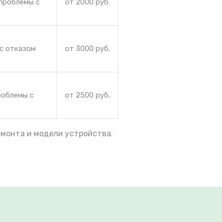
проблемы с
от 2000 руб.
 с отказом
от 3000 руб.
роблемы с
от 2500 руб.
емонта и модели устройства.