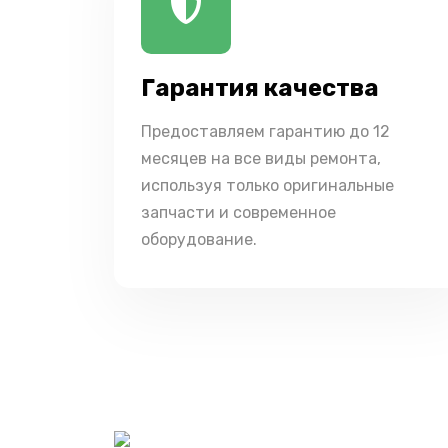
Гарантия качества
Предоставляем гарантию до 12
месяцев на все виды ремонта,
используя только оригинальные
запчасти и современное
оборудование.