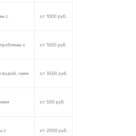
мы с
от 1000 руб.
 проблемы с
от 1500 руб.
 водой, чаем
от 3500 руб.
няем
от 500 руб.
ы с
от 2000 руб.