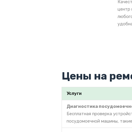
Качест
центр 
любого
удобна
Цены на рем
Услуги
Диагностика посудомоечн
Бесплатная проверка устройс
посудомоечной машины, такие 