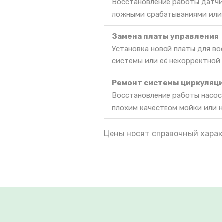
Восстановление работы датчи
ложными срабатываниями или
Замена платы управления
Установка новой платы для в
системы или её некорректной
Ремонт системы циркуляц
Восстановление работы насос
плохим качеством мойки или 
Цены носят справочный харак