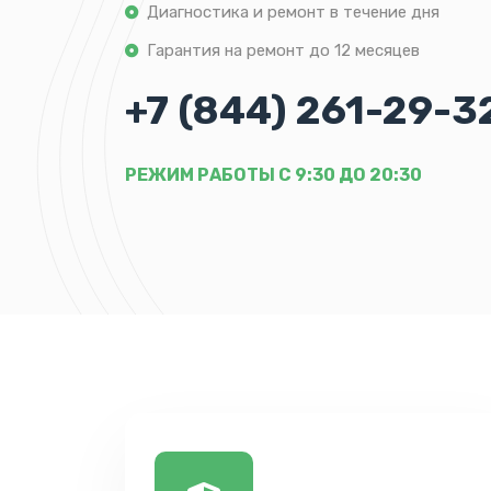
Диагностика и ремонт в течение дня
Гарантия на ремонт до 12 месяцев
+7 (844) 261-29-3
РЕЖИМ РАБОТЫ С 9:30 ДО 20:30