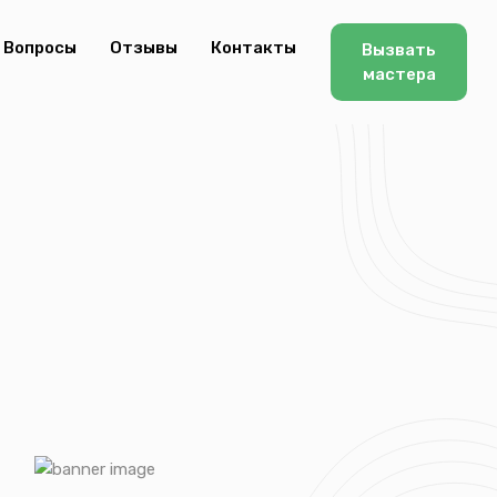
Вопросы
Отзывы
Контакты
Вызвать
мастера