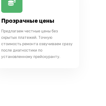
Прозрачные цены
Предлагаем честные цены без
скрытых платежей. Точную
стоимость ремонта озвучиваем сразу
после диагностики по
установленному прейскуранту.