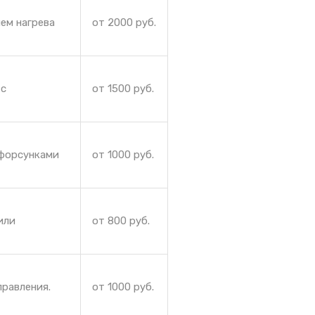
ем нагрева
от 2000 руб.
 с
от 1500 руб.
 форсунками
от 1000 руб.
или
от 800 руб.
правления.
от 1000 руб.