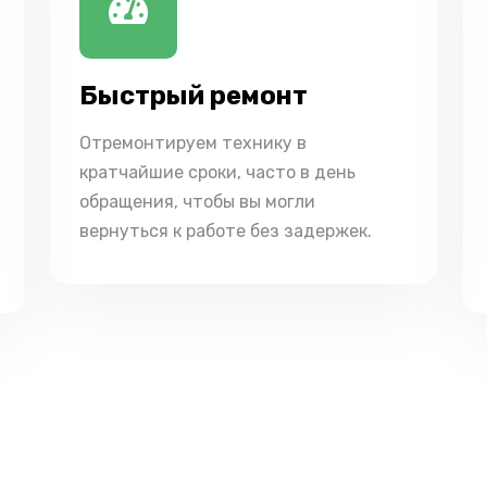
Быстрый ремонт
Отремонтируем технику в
кратчайшие сроки, часто в день
обращения, чтобы вы могли
вернуться к работе без задержек.