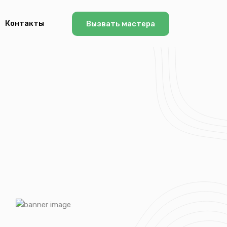
Контакты
Вызвать мастера