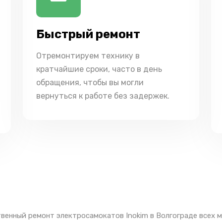
Быстрый ремонт
Отремонтируем технику в
кратчайшие сроки, часто в день
обращения, чтобы вы могли
вернуться к работе без задержек.
венный ремонт электросамокатов Inokim в Волгограде всех 