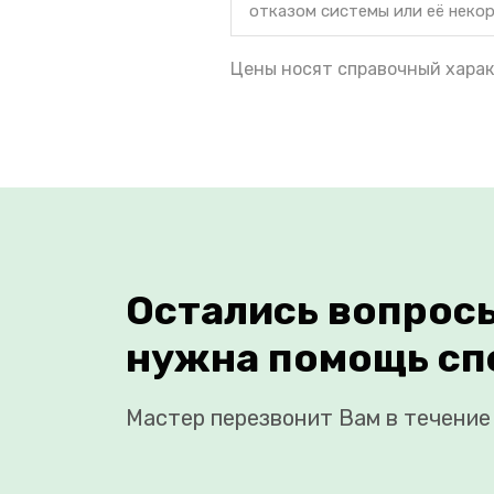
отказом системы или её неко
Цены носят справочный харак
Остались вопрос
нужна помощь сп
Мастер перезвонит Вам в течение 