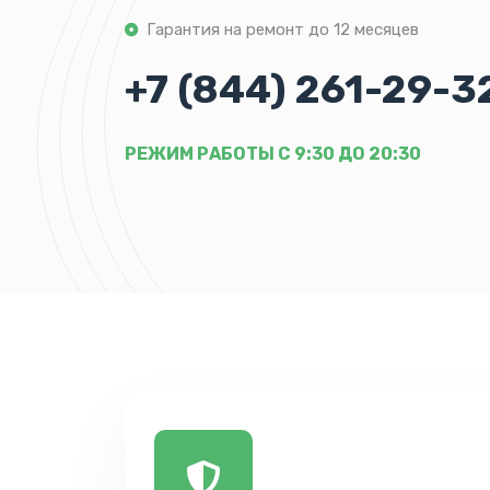
Гарантия на ремонт до 12 месяцев
+7 (844) 261-29-3
РЕЖИМ РАБОТЫ С 9:30 ДО 20:30