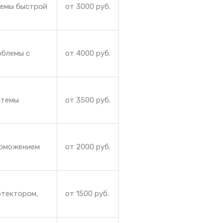
лемы быстрой
от 3000 руб.
облемы с
от 4000 руб.
стемы
от 3500 руб.
орможением
от 2000 руб.
отектором,
от 1500 руб.