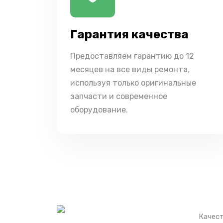
Гарантия качества
Предоставляем гарантию до 12
месяцев на все виды ремонта,
используя только оригинальные
запчасти и современное
оборудование.
Качест