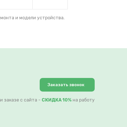
емонта и модели устройства.
Заказать звонок
и заказе с сайта -
СКИДКА 10%
на работу