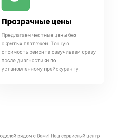
Прозрачные цены
Предлагаем честные цены без
скрытых платежей. Точную
стоимость ремонта озвучиваем сразу
после диагностики по
установленному прейскуранту.
моделей рядом с Вами! Наш сервисный центр