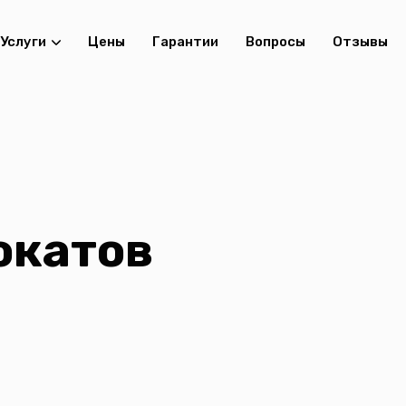
Услуги
Цены
Гарантии
Вопросы
Отзывы
окатов