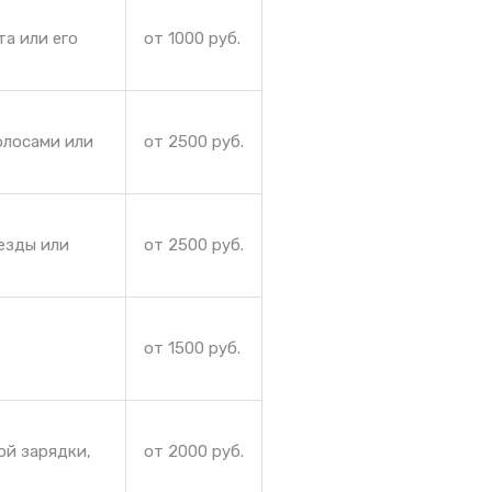
та или его
от 1000 руб.
олосами или
от 2500 руб.
езды или
от 2500 руб.
от 1500 руб.
ой зарядки,
от 2000 руб.