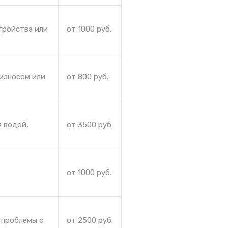
тройства или
от 1000 руб.
 износом или
от 800 руб.
я водой,
от 3500 руб.
от 1000 руб.
 проблемы с
от 2500 руб.