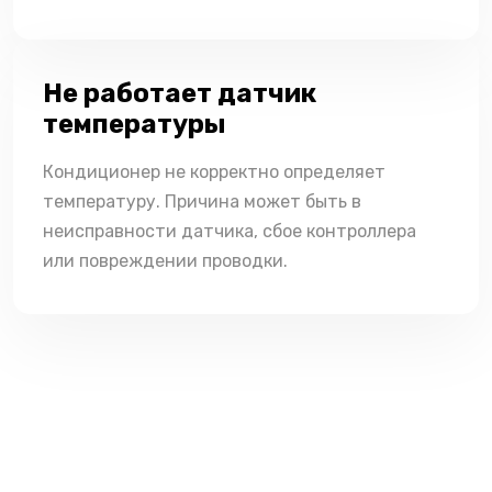
Не работает датчик
температуры
Кондиционер не корректно определяет
температуру. Причина может быть в
неисправности датчика, сбое контроллера
или повреждении проводки.