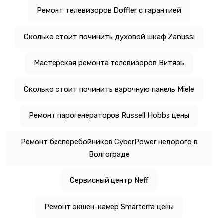
Ремонт телевизоров Doffler с гарантией
Сколько стоит починить духовой шкаф Zanussi
Мастерская ремонта телевизоров Витязь
Сколько стоит починить варочную панель Miele
Ремонт парогенераторов Russell Hobbs цены
Ремонт бесперебойников CyberPower недорого в
Волгограде
Сервисный центр Neff
Ремонт экшен-камер Smarterra цены