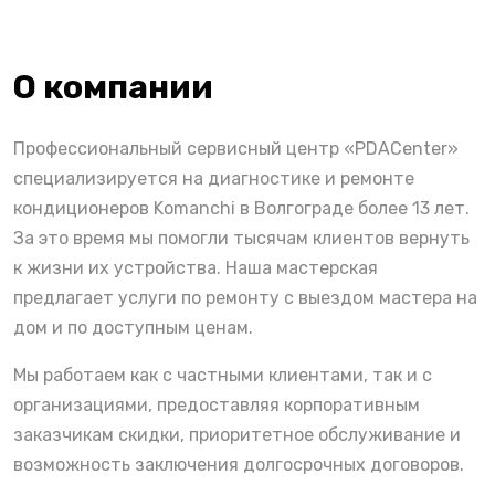
О компании
Профессиональный сервисный центр «PDACenter»
специализируется на диагностике и ремонте
кондиционеров Komanchi в Волгограде более 13 лет.
За это время мы помогли тысячам клиентов вернуть
к жизни их устройства. Наша мастерская
предлагает услуги по ремонту с выездом мастера на
дом и по доступным ценам.
Мы работаем как с частными клиентами, так и с
организациями, предоставляя корпоративным
заказчикам скидки, приоритетное обслуживание и
возможность заключения долгосрочных договоров.