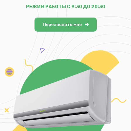
РЕЖИМ РАБОТЫ С 9:30 ДО 20:30
Перезвоните мне