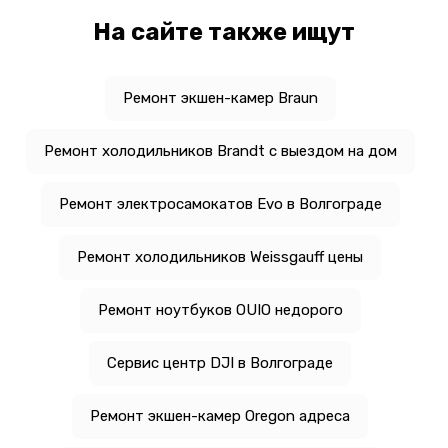
На сайте также ищут
Ремонт экшен-камер Braun
Ремонт холодильников Brandt с выездом на дом
Ремонт электросамокатов Evo в Волгограде
Ремонт холодильников Weissgauff цены
Ремонт ноутбуков OUIO недорого
Сервис центр DJI в Волгограде
Ремонт экшен-камер Oregon адреса