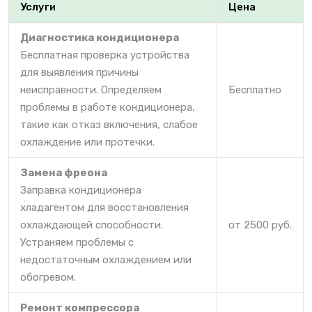
Услуги
Цена
Диагностика кондиционера
Бесплатная проверка устройства
для выявления причины
неисправности. Определяем
Бесплатно
проблемы в работе кондиционера,
такие как отказ включения, слабое
охлаждение или протечки.
Замена фреона
Заправка кондиционера
хладагентом для восстановления
охлаждающей способности.
от 2500 руб.
Устраняем проблемы с
недостаточным охлаждением или
обогревом.
Ремонт компрессора