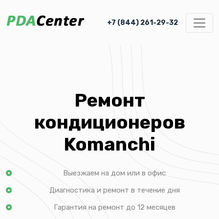
+7 (844) 261-29-32
Ремонт
кондиционеров
Komanchi
Выезжаем на дом или в офис
Диагностика и ремонт в течение дня
Гарантия на ремонт до 12 месяцев