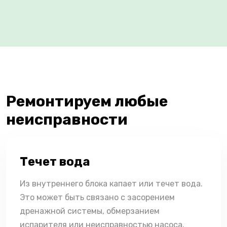
Ремонтируем любые
неисправности
Течет вода
Из внутреннего блока капает или течет вода.
Это может быть связано с засорением
дренажной системы, обмерзанием
испарителя или неисправностью насоса.