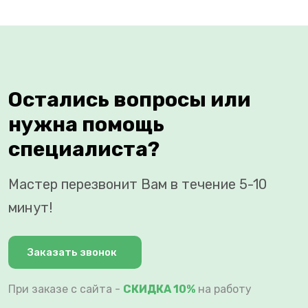
Остались вопросы или
нужна помощь
специалиста?
Мастер перезвонит Вам в течение 5-10
минут!
Заказать звонок
При заказе с сайта -
СКИДКА 10%
на работу