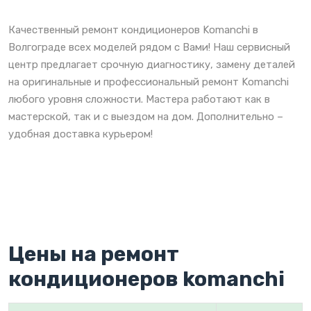
Качественный ремонт кондиционеров Komanchi в
Волгограде всех моделей рядом с Вами! Наш сервисный
центр предлагает срочную диагностику, замену деталей
на оригинальные и профессиональный ремонт Komanchi
любого уровня сложности. Мастера работают как в
мастерской, так и с выездом на дом. Дополнительно –
удобная доставка курьером!
Цены на ремонт
кондиционеров komanchi