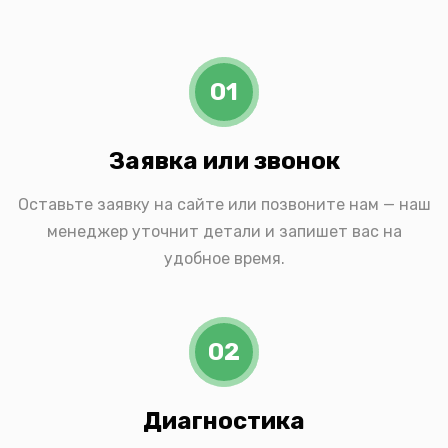
01
Заявка или звонок
Оставьте заявку на сайте или позвоните нам — наш
менеджер уточнит детали и запишет вас на
удобное время.
02
Диагностика