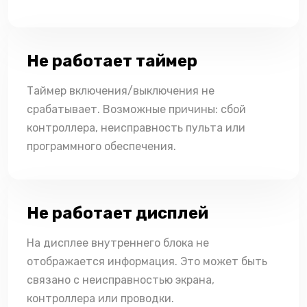
Не работает таймер
Таймер включения/выключения не
срабатывает. Возможные причины: сбой
контроллера, неисправность пульта или
программного обеспечения.
Не работает дисплей
На дисплее внутреннего блока не
отображается информация. Это может быть
связано с неисправностью экрана,
контроллера или проводки.