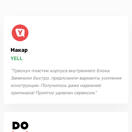
Макар
YELL
"Треснул пластик корпуса внутреннего блока.
Заменили быстро, предложили варианты усиления
конструкции. Получилось даже надежнее
оригинала! Приятно удивлен сервисом."