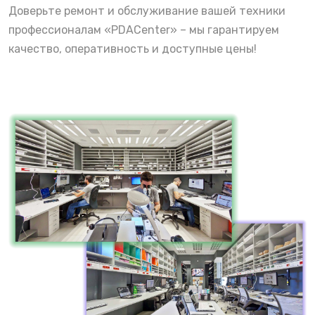
Доверьте ремонт и обслуживание вашей техники
профессионалам «PDACenter» – мы гарантируем
качество, оперативность и доступные цены!