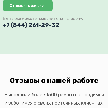
Отправить заявку
Вы также можете позвонить по телефону:
+7 (844) 261-29-32
Отзывы о нашей работе
Выполнили более 1500 ремонтов. Гордимся
и заботимся о своих постоянных клиентах.