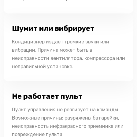
Шумит или вибрирует
Кондиционер издает громкие звуки или
вибрации. Причина может быть в
неисправности вентилятора, компрессора или
неправильной установке.
Не работает пульт
Пульт управления не реагирует на команды.
Возможные причины: разряжены батарейки,
неисправность инфракрасного приемника или
повреждение пульта.