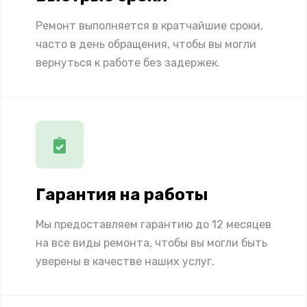
Ремонт выполняется в кратчайшие сроки,
часто в день обращения, чтобы вы могли
вернуться к работе без задержек.
Гарантия на работы
Мы предоставляем гарантию до 12 месяцев
на все виды ремонта, чтобы вы могли быть
уверены в качестве наших услуг.