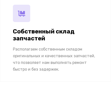
Собственный склад
запчастей
Располагаем собственным складом
оригинальных и качественных запчастей,
что позволяет нам выполнять ремонт
быстро и без задержек.