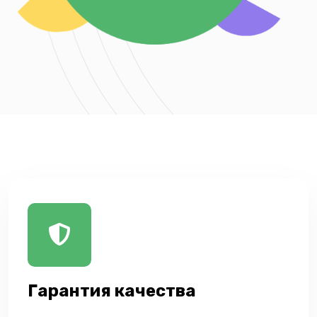
Гарантия качества