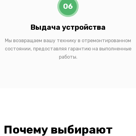
06
Выдача устройства
Мы возвращаем вашу технику в отремонтированном
состоянии, предоставляя гарантию на выполненные
работы.
Почему выбирают