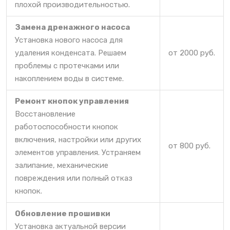
плохой производительностью.
Замена дренажного насоса
Установка нового насоса для
удаления конденсата. Решаем
от 2000 руб.
проблемы с протечками или
накоплением воды в системе.
Ремонт кнопок управления
Восстановление
работоспособности кнопок
включения, настройки или других
от 800 руб.
элементов управления. Устраняем
залипание, механические
повреждения или полный отказ
кнопок.
Обновление прошивки
Установка актуальной версии