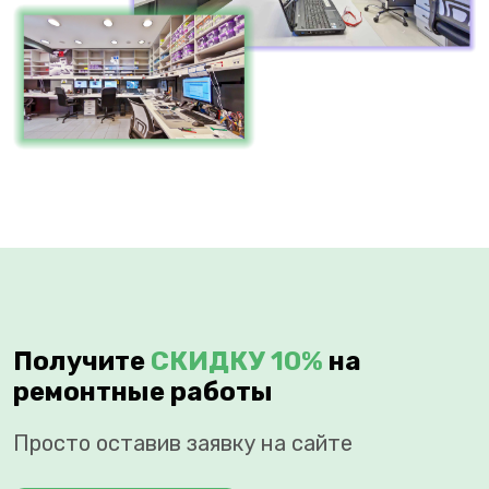
Получите
СКИДКУ 10%
на
ремонтные работы
Просто оставив заявку на сайте