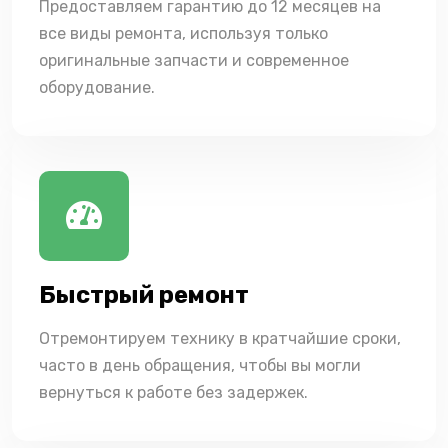
Предоставляем гарантию до 12 месяцев на
все виды ремонта, используя только
оригинальные запчасти и современное
оборудование.
Быстрый ремонт
Отремонтируем технику в кратчайшие сроки,
часто в день обращения, чтобы вы могли
вернуться к работе без задержек.