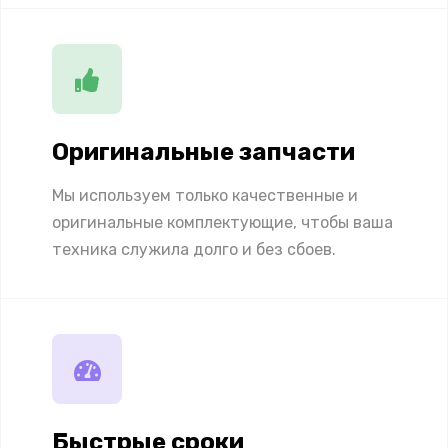
Оригинальные запчасти
Мы используем только качественные и
оригинальные комплектующие, чтобы ваша
техника служила долго и без сбоев.
Быстрые сроки