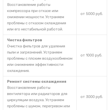
Восстановление работы
компрессора при отказе или
от 5000 руб.
снижении мощности. Устраняем
проблемы с отказом охлаждения
или его нестабильной работой.
Чистка фильтров
Очистка фильтров для удаления
пыли и загрязнений. Устраняем
от 1000 руб.
проблемы с плохим воздухообменом
или снижением эффективности
охлаждения.
Ремонт системы охлаждения
Восстановление работы
вентилятора или радиаторов для
от 3000 руб.
циркуляции воздуха. Устраняем
проблемы с шумом, перегревом или