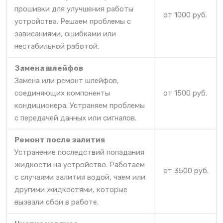
прошивки для улучшения работы
от 1000 руб.
устройства. Решаем проблемы с
зависаниями, ошибками или
нестабильной работой.
Замена шлейфов
Замена или ремонт шлейфов,
соединяющих компоненты
от 1500 руб.
кондиционера. Устраняем проблемы
с передачей данных или сигналов.
Ремонт после залития
Устранение последствий попадания
жидкости на устройство. Работаем
от 3500 руб.
с случаями залития водой, чаем или
другими жидкостями, которые
вызвали сбои в работе.