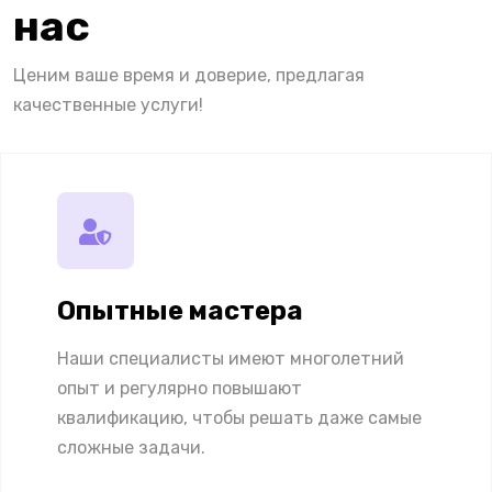
нас
Ценим ваше время и доверие, предлагая
качественные услуги!
Опытные мастера
Наши специалисты имеют многолетний
опыт и регулярно повышают
квалификацию, чтобы решать даже самые
сложные задачи.