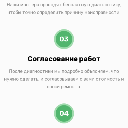
Наши мастера проводят бесплатную диагностику,
чтобы точно определить причину неисправности.
03
Согласование работ
После диагностики мы подробно объясняем, что
нужно сделать, и согласовываем с вами стоимость и
сроки ремонта.
04