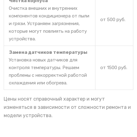
Чистка корпуса
Очистка внешних и внутренних
компонентов кондиционера от пыли
от 500 руб.
и грязи. Устраняем загрязнения,
которые могут повлиять на работу
устройства.
Замена датчиков температуры
Установка новых датчиков для
контроля температуры. Решаем
от 1500 руб.
проблемы с некорректной работой
охлаждения или обогрева.
Цены носят справочный характер и могут
изменяться в зависимости от сложности ремонта и
модели устройства.