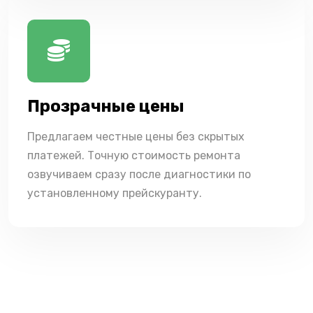
Прозрачные цены
Предлагаем честные цены без скрытых
платежей. Точную стоимость ремонта
озвучиваем сразу после диагностики по
установленному прейскуранту.