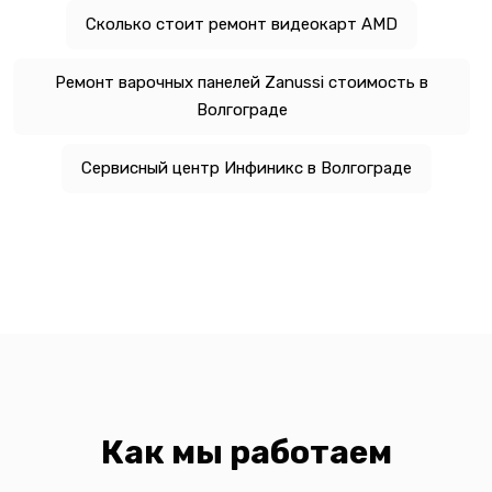
Сколько стоит ремонт видеокарт AMD
Ремонт варочных панелей Zanussi стоимость в
Волгограде
Сервисный центр Инфиникс в Волгограде
Как мы работаем