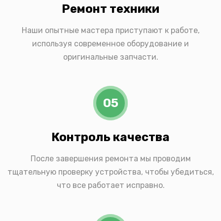
Ремонт техники
Наши опытные мастера приступают к работе,
используя современное оборудование и
оригинальные запчасти.
05
Контроль качества
После завершения ремонта мы проводим
тщательную проверку устройства, чтобы убедиться,
что все работает исправно.