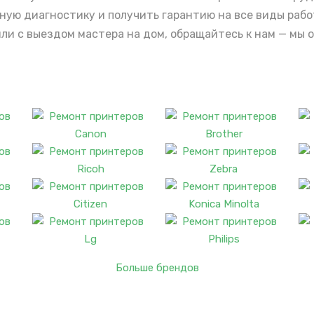
тную диагностику и получить гарантию на все виды раб
или с выездом мастера на дом, обращайтесь к нам — мы
Больше брендов