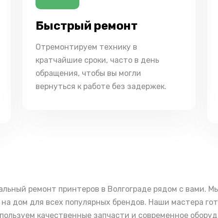
Быстрый ремонт
Отремонтируем технику в
кратчайшие сроки, часто в день
обращения, чтобы вы могли
вернуться к работе без задержек.
льный ремонт принтеров в Волгограде рядом с вами. М
на дом для всех популярных брендов. Наши мастера го
пользуем качественные запчасти и современное оборудо