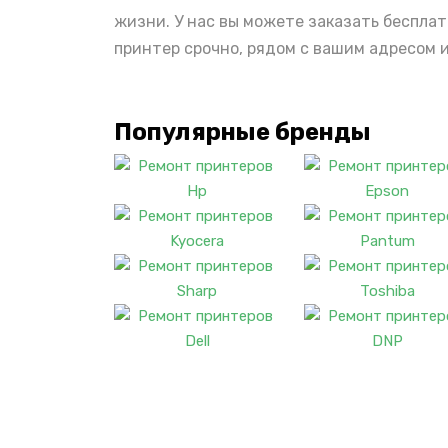
жизни. У нас вы можете заказать беспла
принтер срочно, рядом с вашим адресом 
Популярные бренды