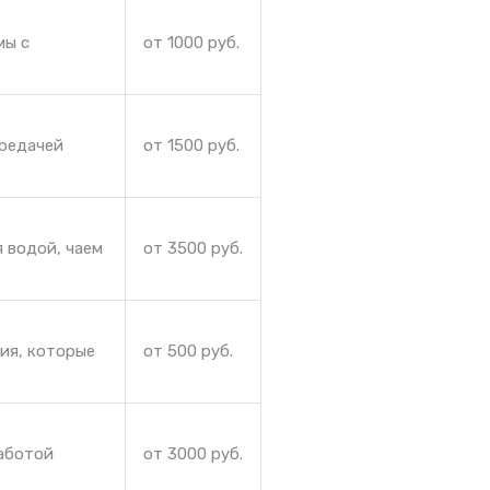
мы с
от 1000 руб.
ередачей
от 1500 руб.
 водой, чаем
от 3500 руб.
ния, которые
от 500 руб.
работой
от 3000 руб.