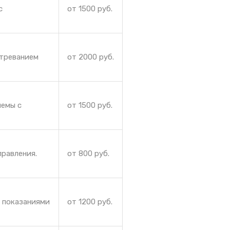
с
от 1500 руб.
стреванием
от 2000 руб.
лемы с
от 1500 руб.
правления.
от 800 руб.
и показаниями
от 1200 руб.