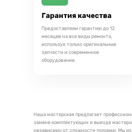
Гарантия качества
Предоставляем гарантию до 12
месяцев на все виды ремонта,
используя только оригинальные
запчасти и современное
оборудование.
Наша мастерская предлагает профессиона
замене комплектующих и выезде мастера 
независимо от сложности поломки. Мы ис