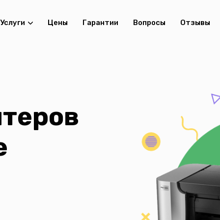
Услуги
Цены
Гарантии
Вопросы
Отзывы
нтеров
е