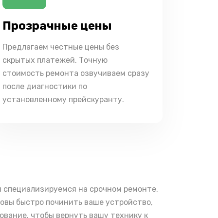
Прозрачные цены
Предлагаем честные цены без
скрытых платежей. Точную
стоимость ремонта озвучиваем сразу
после диагностики по
установленному прейскуранту.
ы специализируемся на срочном ремонте,
товы быстро починить ваше устройство,
вание, чтобы вернуть вашу технику к