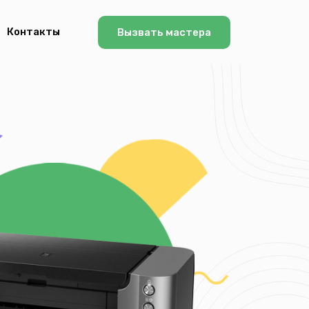
Контакты
Вызвать мастера