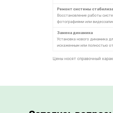
Ремонт системы стабилиз
Восстановление работы систе
фотографиями или видеозапи
Замена динамика
Установка нового динамика дл
искаженным или полностью о
Цены носят справочный харак