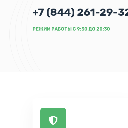
+7 (844) 261-29-3
РЕЖИМ РАБОТЫ С 9:30 ДО 20:30