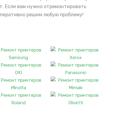
от. Если вам нужно отремонтировать
 оперативно решим любую проблему!