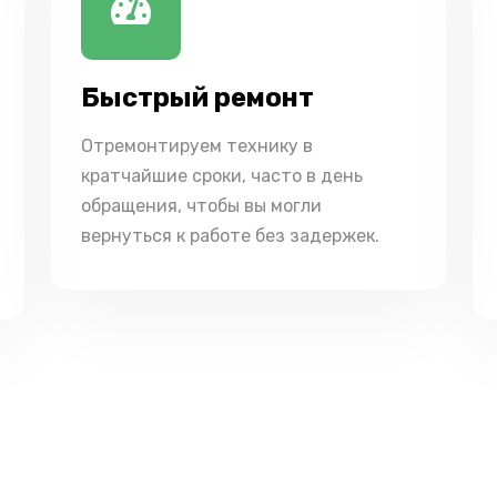
Быстрый ремонт
Отремонтируем технику в
кратчайшие сроки, часто в день
обращения, чтобы вы могли
вернуться к работе без задержек.