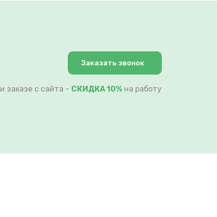
Заказать звонок
и заказе с сайта -
СКИДКА 10%
на работу