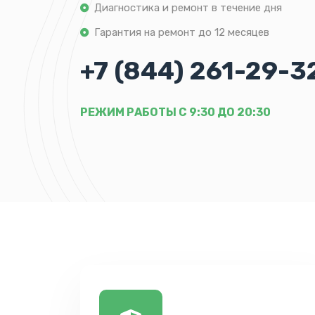
Диагностика и ремонт в течение дня
Гарантия на ремонт до 12 месяцев
+7 (844) 261-29-3
РЕЖИМ РАБОТЫ С 9:30 ДО 20:30