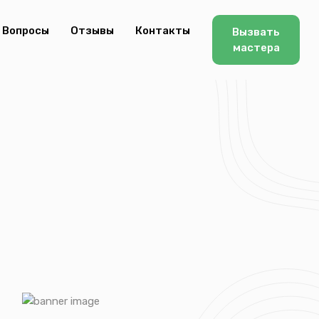
Вопросы
Отзывы
Контакты
Вызвать
мастера