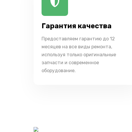
Гарантия качества
Предоставляем гарантию до 12
месяцев на все виды ремонта,
используя только оригинальные
запчасти и современное
оборудование.