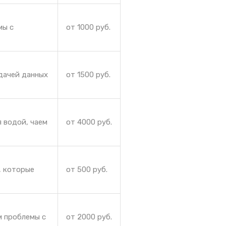
мы с
от 1000 руб.
дачей данных
от 1500 руб.
 водой, чаем
от 4000 руб.
, которые
от 500 руб.
м проблемы с
от 2000 руб.