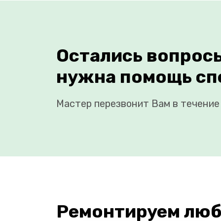
Остались вопрос
нужна помощь сп
Мастер перезвонит Вам в течение 
Ремонтируем люб