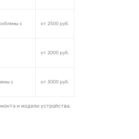
роблемы с
от 2500 руб.
от 2000 руб.
лемы с
от 3000 руб.
емонта и модели устройства.