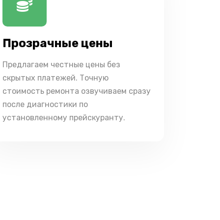
Прозрачные цены
Предлагаем честные цены без
скрытых платежей. Точную
стоимость ремонта озвучиваем сразу
после диагностики по
установленному прейскуранту.