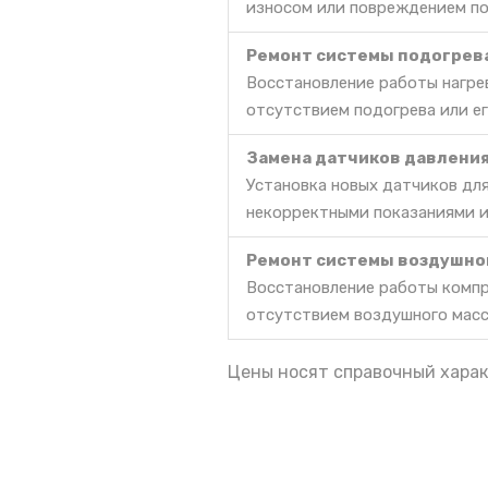
износом или повреждением по
Ремонт системы подогрев
Восстановление работы нагре
отсутствием подогрева или е
Замена датчиков давлени
Установка новых датчиков дл
некорректными показаниями и
Ремонт системы воздушно
Восстановление работы компр
отсутствием воздушного масс
Цены носят справочный харак