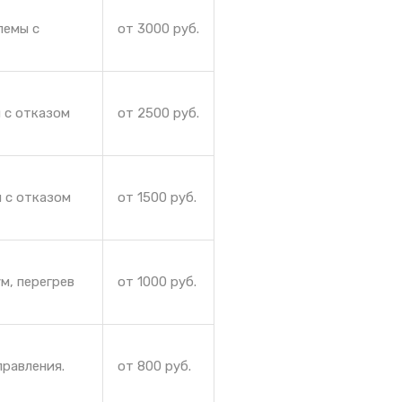
лемы с
от 3000 руб.
 с отказом
от 2500 руб.
 с отказом
от 1500 руб.
м, перегрев
от 1000 руб.
правления.
от 800 руб.