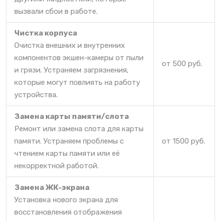
вызвали сбои в работе.
Чистка корпуса
Очистка внешних и внутренних
компонентов экшен-камеры от пыли
от 500 руб.
и грязи. Устраняем загрязнения,
которые могут повлиять на работу
устройства.
Замена карты памяти/слота
Ремонт или замена слота для карты
памяти. Устраняем проблемы с
от 1500 руб.
чтением карты памяти или её
некорректной работой.
Замена ЖК-экрана
Установка нового экрана для
восстановления отображения