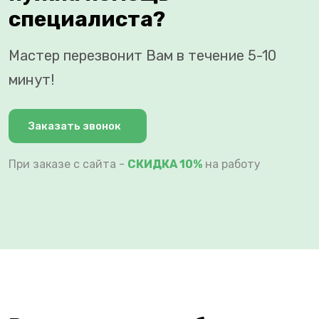
специалиста?
Мастер перезвонит Вам в течение 5-10
минут!
Заказать звонок
При заказе с сайта -
СКИДКА 10%
на работу