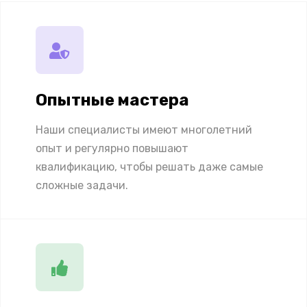
Опытные мастера
Наши специалисты имеют многолетний
опыт и регулярно повышают
квалификацию, чтобы решать даже самые
сложные задачи.