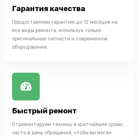
Гарантия качества
Предоставляем гарантию до 12 месяцев на
все виды ремонта, используя только
оригинальные запчасти и современное
оборудование.
Быстрый ремонт
Отремонтируем технику в кратчайшие сроки,
часто в день обращения, чтобы вы могли