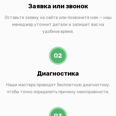
Заявка или звонок
Оставьте заявку на сайте или позвоните нам — наш
менеджер уточнит детали и запишет вас на
удобное время.
02
Диагностика
Наши мастера проводят бесплатную диагностику,
чтобы точно определить причину неисправности.
03