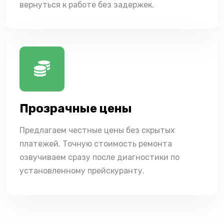
вернуться к работе без задержек.
Прозрачные цены
Предлагаем честные цены без скрытых
платежей. Точную стоимость ремонта
озвучиваем сразу после диагностики по
установленному прейскуранту.