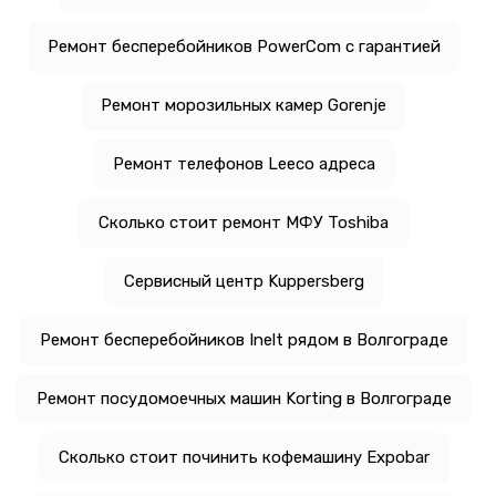
Ремонт бесперебойников PowerCom с гарантией
Ремонт морозильных камер Gorenje
Ремонт телефонов Leeco адреса
Сколько стоит ремонт МФУ Toshiba
Сервисный центр Kuppersberg
Ремонт бесперебойников Inelt рядом в Волгограде
Ремонт посудомоечных машин Korting в Волгограде
Сколько стоит починить кофемашину Expobar