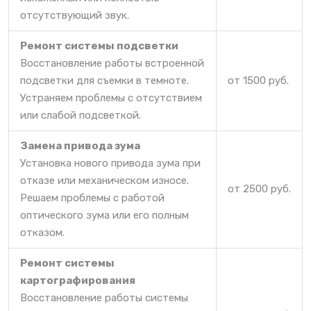
отсутствующий звук.
Ремонт системы подсветки
Восстановление работы встроенной
подсветки для съемки в темноте.
от 1500 руб.
Устраняем проблемы с отсутствием
или слабой подсветкой.
Замена привода зума
Установка нового привода зума при
отказе или механическом износе.
от 2500 руб.
Решаем проблемы с работой
оптического зума или его полным
отказом.
Ремонт системы
картографирования
Восстановление работы системы