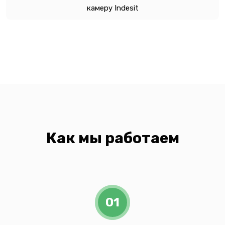
камеру Indesit
Как мы работаем
01