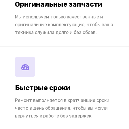
Оригинальные запчасти
Мы используем только качественные и
оригинальные комплектующие, чтобы ваша
техника служила долго и без сбоев.
Быстрые сроки
Ремонт выполняется в кратчайшие сроки,
часто в день обращения, чтобы вы могли
вернуться к работе без задержек.