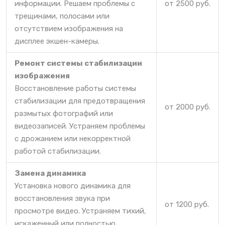
информации. Решаем проблемы с
от 2500 руб.
трещинами, полосами или
отсутствием изображения на
дисплее экшен-камеры.
Ремонт системы стабилизации
изображения
Восстановление работы системы
стабилизации для предотвращения
от 2000 руб.
размытых фотографий или
видеозаписей. Устраняем проблемы
с дрожанием или некорректной
работой стабилизации.
Замена динамика
Установка нового динамика для
восстановления звука при
от 1200 руб.
просмотре видео. Устраняем тихий,
искаженный или полностью