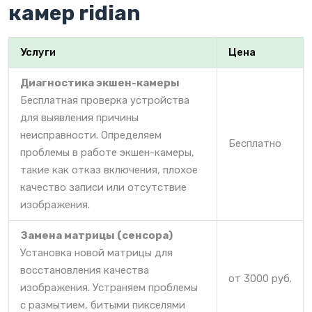
камер ridian
Услуги
Цена
Диагностика экшен-камеры
Бесплатная проверка устройства
для выявления причины
неисправности. Определяем
Бесплатно
проблемы в работе экшен-камеры,
такие как отказ включения, плохое
качество записи или отсутствие
изображения.
Замена матрицы (сенсора)
Установка новой матрицы для
восстановления качества
от 3000 руб.
изображения. Устраняем проблемы
с размытием, битыми пикселями