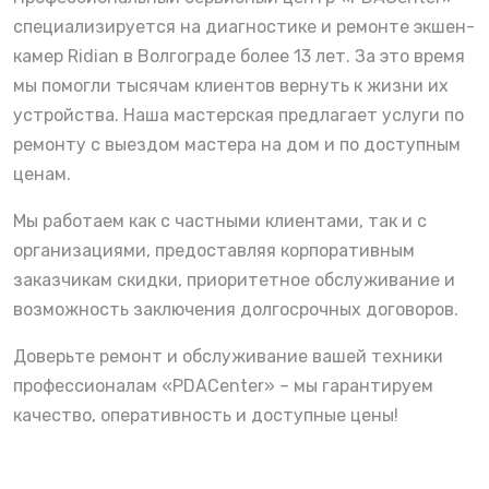
специализируется на диагностике и ремонте экшен-
камер Ridian в Волгограде более 13 лет. За это время
мы помогли тысячам клиентов вернуть к жизни их
устройства. Наша мастерская предлагает услуги по
ремонту с выездом мастера на дом и по доступным
ценам.
Мы работаем как с частными клиентами, так и с
организациями, предоставляя корпоративным
заказчикам скидки, приоритетное обслуживание и
возможность заключения долгосрочных договоров.
Доверьте ремонт и обслуживание вашей техники
профессионалам «PDACenter» – мы гарантируем
качество, оперативность и доступные цены!