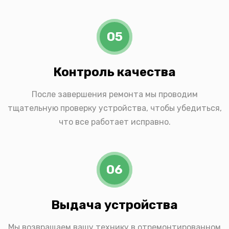
05
Контроль качества
После завершения ремонта мы проводим
тщательную проверку устройства, чтобы убедиться,
что все работает исправно.
06
Выдача устройства
Мы возвращаем вашу технику в отремонтированном