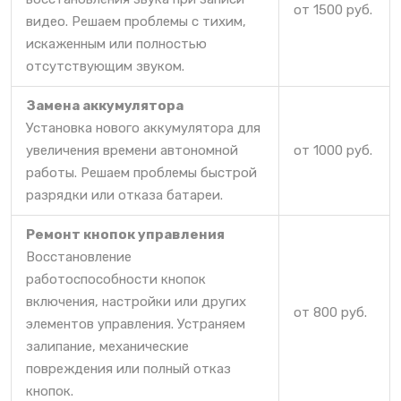
от 1500 руб.
видео. Решаем проблемы с тихим,
искаженным или полностью
отсутствующим звуком.
Замена аккумулятора
Установка нового аккумулятора для
увеличения времени автономной
от 1000 руб.
работы. Решаем проблемы быстрой
разрядки или отказа батареи.
Ремонт кнопок управления
Восстановление
работоспособности кнопок
включения, настройки или других
от 800 руб.
элементов управления. Устраняем
залипание, механические
повреждения или полный отказ
кнопок.