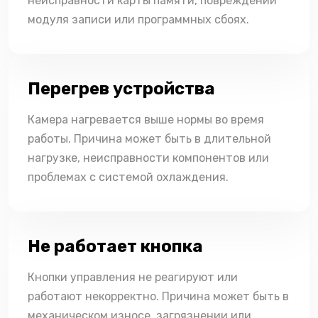
неисправности карты памяти, повреждении
модуля записи или программных сбоях.
Перегрев устройства
Камера нагревается выше нормы во время
работы. Причина может быть в длительной
нагрузке, неисправности компонентов или
проблемах с системой охлаждения.
Не работает кнопка
Кнопки управления не реагируют или
работают некорректно. Причина может быть в
механическом износе, загрязнении или