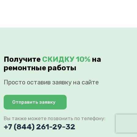
Получите
СКИДКУ 10%
на
ремонтные работы
Просто оставив заявку на сайте
Отправить заявку
Вы также можете позвонить по телефону:
+7 (844) 261-29-32