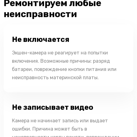
Ремонтируем любые
неисправности
Не включается
Экшен-камера не реагирует на попытки
включения. Возможные причины: разряд
батареи, повреждение кнопки питания или
неисправность материнской платы.
Не записывает видео
Камера не начинает запись или выдает
ошибки. Причина может быть в