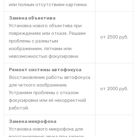
или полным отсутствием картинки.
Замена объектива
Установка нового объектива при
повреждениях или отказе. Решаем
от 2500 руб.
проблемы с размытым
изображением, пятнами или
невозможностью фокусировки.
Ремонт системы автофокуса
Восстановление работы автофокуса
для четкого изображения.
от 2000 руб.
Устраняем проблемы с отказом
фокусировки или её некорректной
работой.
Замена микрофона
Установка нового микрофона для
восстановления звука при записи