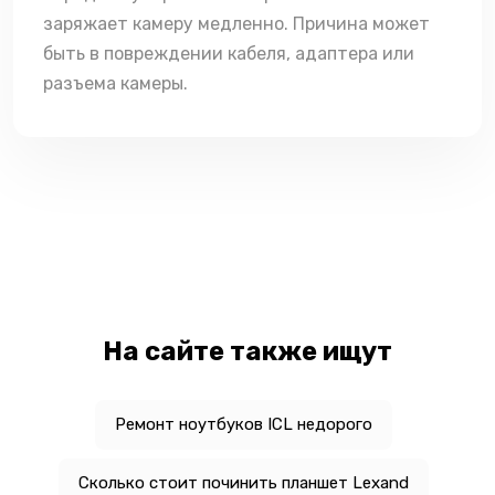
заряжает камеру медленно. Причина может
быть в повреждении кабеля, адаптера или
разъема камеры.
На сайте также ищут
Ремонт ноутбуков ICL недорого
Сколько стоит починить планшет Lexand