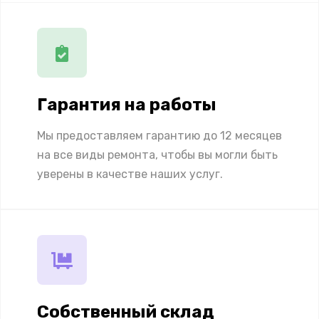
Гарантия на работы
Мы предоставляем гарантию до 12 месяцев
на все виды ремонта, чтобы вы могли быть
уверены в качестве наших услуг.
Собственный склад