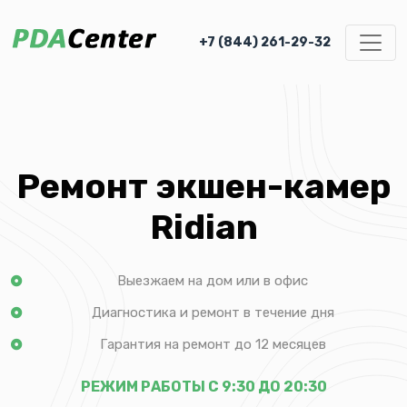
+7 (844) 261-29-32
Ремонт экшен-камер
Ridian
Выезжаем на дом или в офис
Диагностика и ремонт в течение дня
Гарантия на ремонт до 12 месяцев
РЕЖИМ РАБОТЫ С 9:30 ДО 20:30