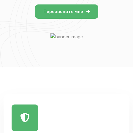
Перезвоните мне