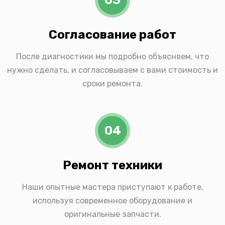
Согласование работ
После диагностики мы подробно объясняем, что
нужно сделать, и согласовываем с вами стоимость и
сроки ремонта.
04
Ремонт техники
Наши опытные мастера приступают к работе,
используя современное оборудование и
оригинальные запчасти.