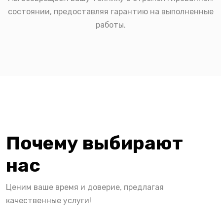
состоянии, предоставляя гарантию на выполненные
работы.
Почему выбирают
нас
Ценим ваше время и доверие, предлагая
качественные услуги!