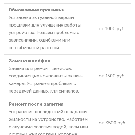
Обновление прошивки
Установка актуальной версии
прошивки для улучшения работы
от 1000 руб.
устройства. Решаем проблемы с
зависаниями, ошибками или
нестабильной работой.
Замена шлейфов
Замена или ремонт шлейфов,
соединяющих компоненты экшен-
от 1500 руб.
камеры. Устраняем проблемы с
передачей данных или сигналов.
Ремонт после залития
Устранение последствий попадания
жидкости на устройство. Работаем
от 3500 руб.
с случаями залития водой, чаем или
другими жидкостями, которые