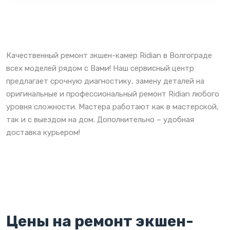
Качественный ремонт экшен-камер Ridian в Волгограде
всех моделей рядом с Вами! Наш сервисный центр
предлагает срочную диагностику, замену деталей на
оригинальные и профессиональный ремонт Ridian любого
уровня сложности. Мастера работают как в мастерской,
так и с выездом на дом. Дополнительно – удобная
доставка курьером!
Цены на ремонт экшен-