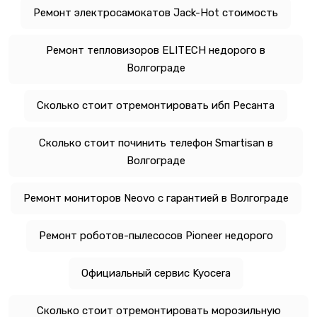
Ремонт электросамокатов Jack-Hot стоимость
Ремонт тепловизоров ELITECH недорого в
Волгограде
Сколько стоит отремонтировать ибп Ресанта
Сколько стоит починить телефон Smartisan в
Волгограде
Ремонт мониторов Neovo с гарантией в Волгограде
Ремонт роботов-пылесосов Pioneer недорого
Официальный сервис Kyocera
Сколько стоит отремонтировать морозильную