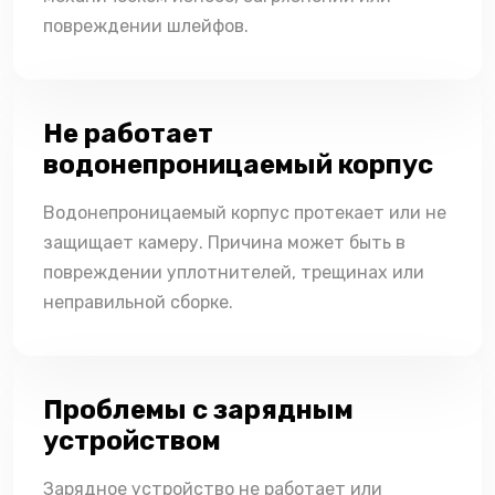
повреждении шлейфов.
Не работает
водонепроницаемый корпус
Водонепроницаемый корпус протекает или не
защищает камеру. Причина может быть в
повреждении уплотнителей, трещинах или
неправильной сборке.
Проблемы с зарядным
устройством
Зарядное устройство не работает или