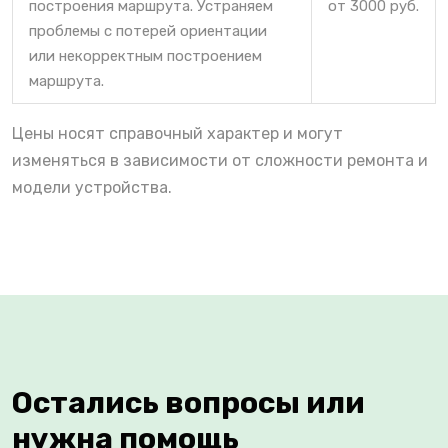
построения маршрута. Устраняем
от 3000 руб.
проблемы с потерей ориентации
или некорректным построением
маршрута.
Цены носят справочный характер и могут
изменяться в зависимости от сложности ремонта и
модели устройства.
Остались вопросы или
нужна помощь