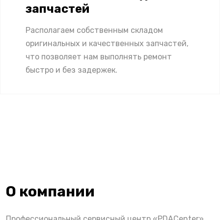
запчастей
Располагаем собственным складом
оригинальных и качественных запчастей,
что позволяет нам выполнять ремонт
быстро и без задержек.
О компании
Профессиональный сервисный центр «PDACenter»