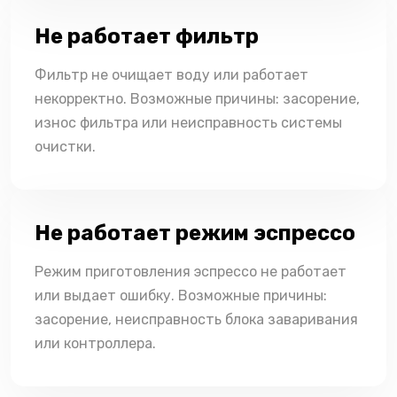
Не работает фильтр
Фильтр не очищает воду или работает
некорректно. Возможные причины: засорение,
износ фильтра или неисправность системы
очистки.
Не работает режим эспрессо
Режим приготовления эспрессо не работает
или выдает ошибку. Возможные причины:
засорение, неисправность блока заваривания
или контроллера.