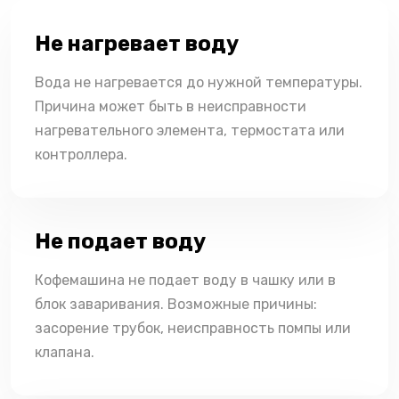
Не нагревает воду
Вода не нагревается до нужной температуры.
Причина может быть в неисправности
нагревательного элемента, термостата или
контроллера.
Не подает воду
Кофемашина не подает воду в чашку или в
блок заваривания. Возможные причины:
засорение трубок, неисправность помпы или
клапана.