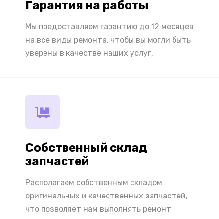
Гарантия на работы
Мы предоставляем гарантию до 12 месяцев
на все виды ремонта, чтобы вы могли быть
уверены в качестве наших услуг.
Собственный склад
запчастей
Располагаем собственным складом
оригинальных и качественных запчастей,
что позволяет нам выполнять ремонт