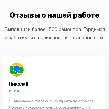
Отзывы о нашей работе
Выполнили более 1500 ремонтов. Гордимся
и заботимся о своих постоянных клиентах.
Николай
2ГИС
"Кофемашина стала сильно шуметь при помоле.
Причиной оказался износ мотора кофемолки.