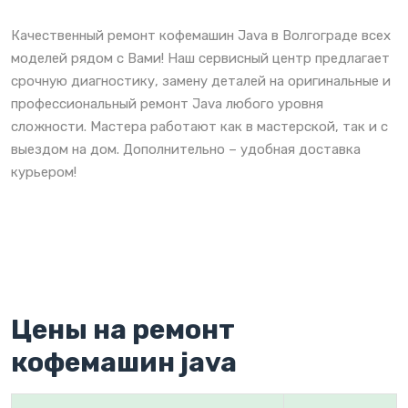
Качественный ремонт кофемашин Java в Волгограде всех
моделей рядом с Вами! Наш сервисный центр предлагает
срочную диагностику, замену деталей на оригинальные и
профессиональный ремонт Java любого уровня
сложности. Мастера работают как в мастерской, так и с
выездом на дом. Дополнительно – удобная доставка
курьером!
Цены на ремонт
кофемашин java