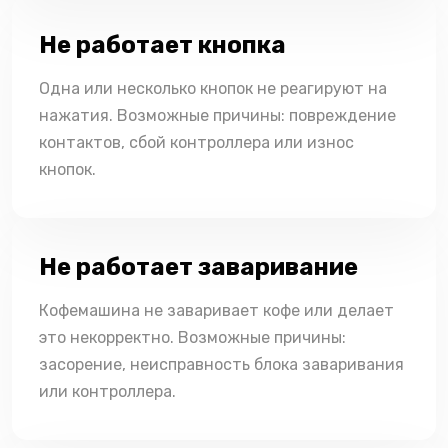
Не работает кнопка
Одна или несколько кнопок не реагируют на
нажатия. Возможные причины: повреждение
контактов, сбой контроллера или износ
кнопок.
Не работает заваривание
Кофемашина не заваривает кофе или делает
это некорректно. Возможные причины:
засорение, неисправность блока заваривания
или контроллера.