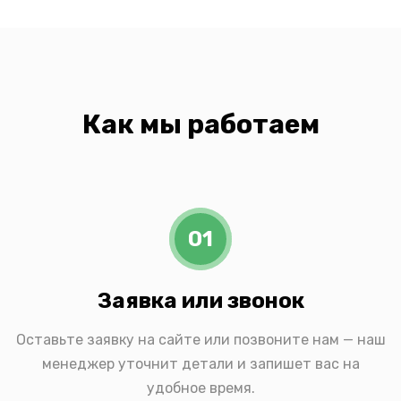
Как мы работаем
01
Заявка или звонок
Оставьте заявку на сайте или позвоните нам — наш
менеджер уточнит детали и запишет вас на
удобное время.