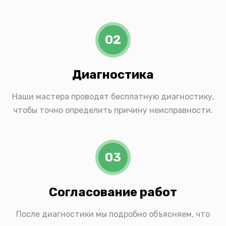
02
Диагностика
Наши мастера проводят бесплатную диагностику,
чтобы точно определить причину неисправности.
03
Согласование работ
После диагностики мы подробно объясняем, что