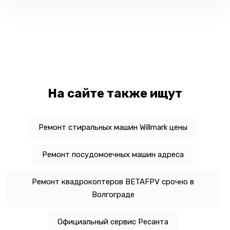
На сайте также ищут
Ремонт стиральных машин Willmark цены
Ремонт посудомоечных машин адреса
Ремонт квадрокоптеров BETAFPV срочно в
Волгограде
Официальный сервис Ресанта