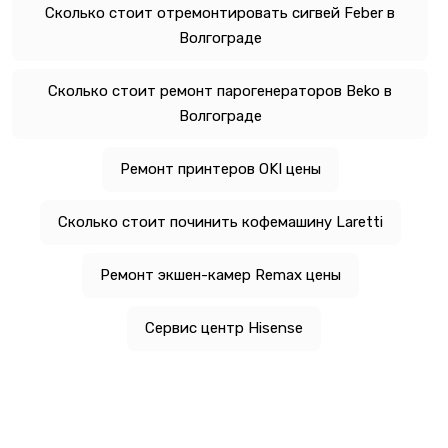
Сколько стоит отремонтировать сигвей Feber в
Волгограде
Сколько стоит ремонт парогенераторов Beko в
Волгограде
Ремонт принтеров OKI цены
Сколько стоит починить кофемашину Laretti
Ремонт экшен-камер Remax цены
Сервис центр Hisense