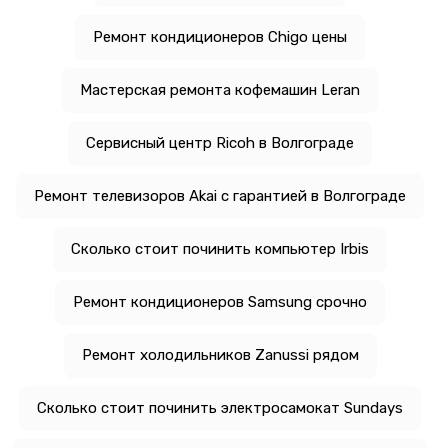
Ремонт кондиционеров Chigo цены
Мастерская ремонта кофемашин Leran
Сервисный центр Ricoh в Волгограде
Ремонт телевизоров Akai с гарантией в Волгограде
Сколько стоит починить компьютер Irbis
Ремонт кондиционеров Samsung срочно
Ремонт холодильников Zanussi рядом
Сколько стоит починить электросамокат Sundays