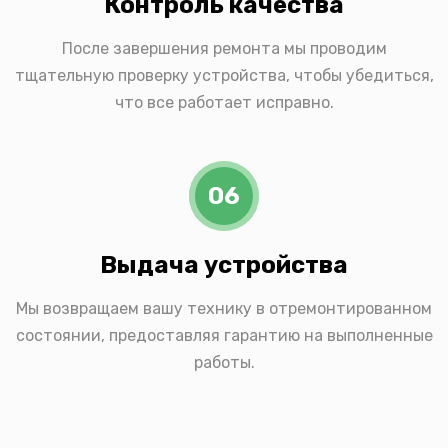
Контроль качества
После завершения ремонта мы проводим
тщательную проверку устройства, чтобы убедиться,
что все работает исправно.
06
Выдача устройства
Мы возвращаем вашу технику в отремонтированном
состоянии, предоставляя гарантию на выполненные
работы.