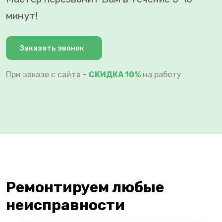
минут!
Заказать звонок
При заказе с сайта -
СКИДКА 10%
на работу
Ремонтируем любые
неисправности