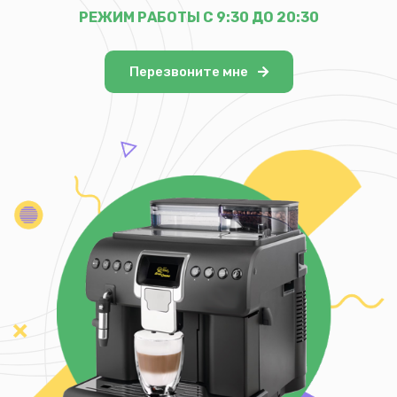
РЕЖИМ РАБОТЫ С 9:30 ДО 20:30
Перезвоните мне