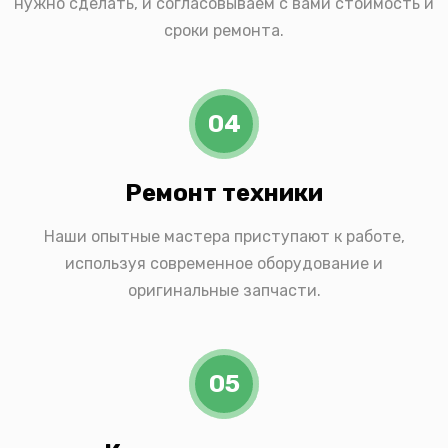
нужно сделать, и согласовываем с вами стоимость и
сроки ремонта.
04
Ремонт техники
Наши опытные мастера приступают к работе,
используя современное оборудование и
оригинальные запчасти.
05