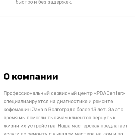
быстро и без задержек.
О компании
Профессиональный сервисный центр «PDACenter»
специализируется на диагностике и ремонте
кофемашин Java в Волгограде более 13 лет. За это
время мы помогли тысячам клиентов вернуть к
жизни их устройства. Наша мастерская предлагает
услуги по ремонту с выездом мастера на дом и по