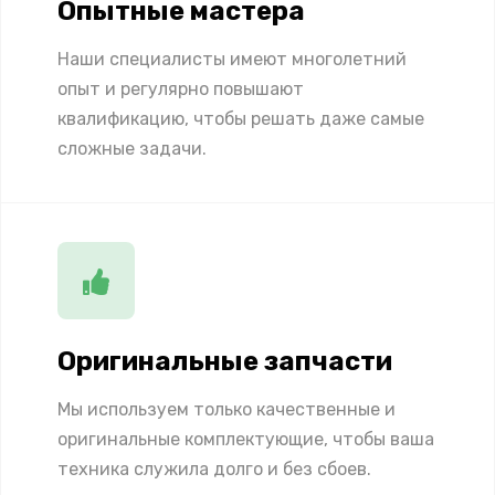
Опытные мастера
Наши специалисты имеют многолетний
опыт и регулярно повышают
квалификацию, чтобы решать даже самые
сложные задачи.
Оригинальные запчасти
Мы используем только качественные и
оригинальные комплектующие, чтобы ваша
техника служила долго и без сбоев.