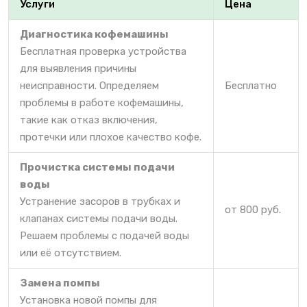
Услуги
Цена
Диагностика кофемашины
Бесплатная проверка устройства
для выявления причины
неисправности. Определяем
Бесплатно
проблемы в работе кофемашины,
такие как отказ включения,
протечки или плохое качество кофе.
Прочистка системы подачи
воды
Устранение засоров в трубках и
от 800 руб.
клапанах системы подачи воды.
Решаем проблемы с подачей воды
или её отсутствием.
Замена помпы
Установка новой помпы для