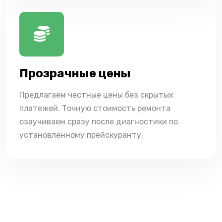
Прозрачные цены
Предлагаем честные цены без скрытых
платежей. Точную стоимость ремонта
озвучиваем сразу после диагностики по
установленному прейскуранту.