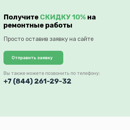
Получите
СКИДКУ 10%
на
ремонтные работы
Просто оставив заявку на сайте
Отправить заявку
Вы также можете позвонить по телефону:
+7 (844) 261-29-32