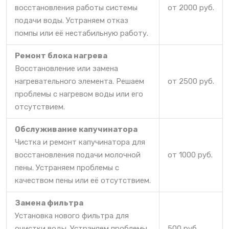
восстановления работы системы
от 2000 руб.
подачи воды. Устраняем отказ
помпы или её нестабильную работу.
Ремонт блока нагрева
Восстановление или замена
нагревательного элемента. Решаем
от 2500 руб.
проблемы с нагревом воды или его
отсутствием.
Обслуживание капучинатора
Чистка и ремонт капучинатора для
восстановления подачи молочной
от 1000 руб.
пены. Устраняем проблемы с
качеством пены или её отсутствием.
Замена фильтра
Установка нового фильтра для
очистки воды. Устраняем проблемы
500 руб.