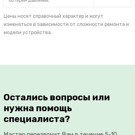
потерей давления.
Цены носят справочный характер и могут
изменяться в зависимости от сложности ремонта и
модели устройства.
Остались вопросы или
нужна помощь
специалиста?
Мастер перезвонит Вам в течение 5-10