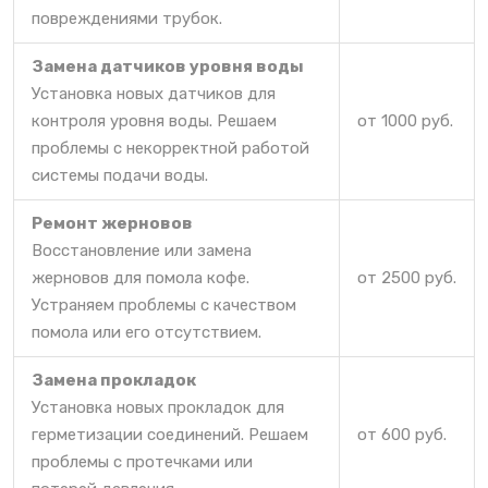
повреждениями трубок.
Замена датчиков уровня воды
Установка новых датчиков для
контроля уровня воды. Решаем
от 1000 руб.
проблемы с некорректной работой
системы подачи воды.
Ремонт жерновов
Восстановление или замена
жерновов для помола кофе.
от 2500 руб.
Устраняем проблемы с качеством
помола или его отсутствием.
Замена прокладок
Установка новых прокладок для
герметизации соединений. Решаем
от 600 руб.
проблемы с протечками или