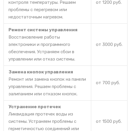
контроля температуры. Решаем
от 1200 руб.
проблемы с перегревом или
недостаточным нагревом.
Ремонт системы управления
Восстановление работы
электроники и программного
от 3000 руб.
обеспечения. Устраняем сбои в
управлении или отказ системы.
Замена кнопок управления
Ремонт или замена кнопок на панели
от 700 руб.
управления. Решаем проблемы с
залипанием или отказом кнопок.
Устранение протечек
Ликвидация протечек воды из
системы. Устраняем проблемы с
от 1500 руб.
герметичностью соединений или