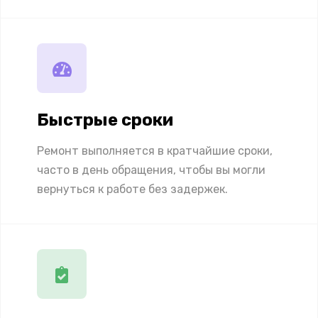
Быстрые сроки
Ремонт выполняется в кратчайшие сроки,
часто в день обращения, чтобы вы могли
вернуться к работе без задержек.