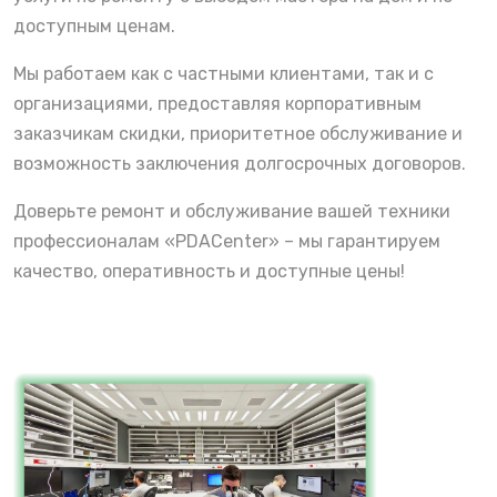
доступным ценам.
Мы работаем как с частными клиентами, так и с
организациями, предоставляя корпоративным
заказчикам скидки, приоритетное обслуживание и
возможность заключения долгосрочных договоров.
Доверьте ремонт и обслуживание вашей техники
профессионалам «PDACenter» – мы гарантируем
качество, оперативность и доступные цены!