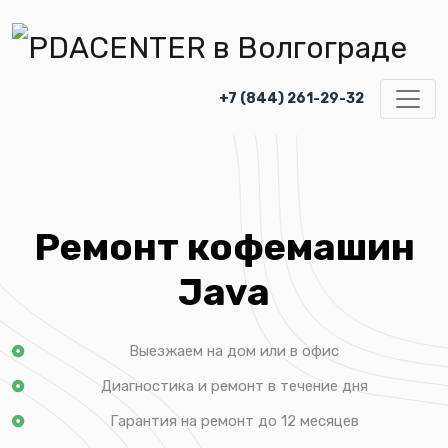
+7 (844) 261-29-32
Ремонт кофемашин
Java
Выезжаем на дом или в офис
Диагностика и ремонт в течение дня
Гарантия на ремонт до 12 месяцев