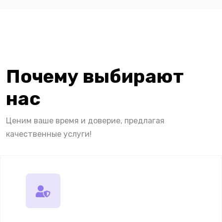
Почему выбирают
нас
Ценим ваше время и доверие, предлагая
качественные услуги!