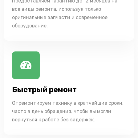
Предоставляем гарантию до 12 месяцев на
все виды ремонта, используя только
оригинальные запчасти и современное
оборудование.
Быстрый ремонт
Отремонтируем технику в кратчайшие сроки,
часто в день обращения, чтобы вы могли
вернуться к работе без задержек.