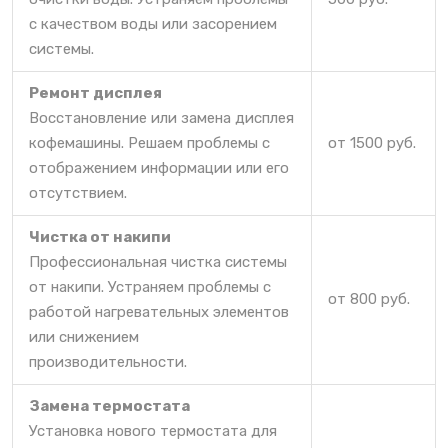
с качеством воды или засорением
системы.
Ремонт дисплея
Восстановление или замена дисплея
кофемашины. Решаем проблемы с
от 1500 руб.
отображением информации или его
отсутствием.
Чистка от накипи
Профессиональная чистка системы
от накипи. Устраняем проблемы с
от 800 руб.
работой нагревательных элементов
или снижением
производительности.
Замена термостата
Установка нового термостата для