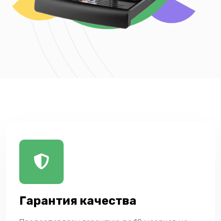
Гарантия качества