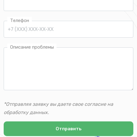
Телефон
Описание проблемы
*Отправляя заявку вы даете свое согласие на
обработку данных.
Отправить