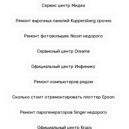
Сервис центр Мидеа
Ремонт варочных панелей Kuppersberg срочно
Ремонт фотовспышек Nissin недорого
Сервисный центр Dreame
Официальный центр Инфиникс
Ремонт компьютеров рядом
Сколько стоит отремонтировать плоттер Epson
Ремонт парогенераторов Singer недорого
Официальный центр Krups