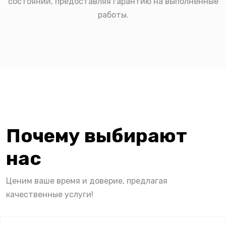
состоянии, предоставляя гарантию на выполненные
работы.
Почему выбирают
нас
Ценим ваше время и доверие, предлагая
качественные услуги!