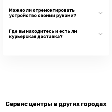
Можно ли отремонтировать
устройство своими руками?
Где вы находитесь и есть ли
курьерская доставка?
Сервис центры в других городах