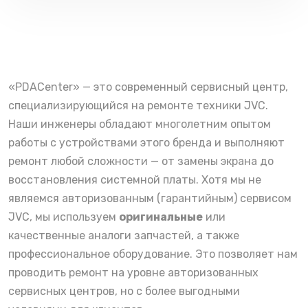
«PDACenter» — это современный сервисный центр,
специализирующийся на ремонте техники JVC.
Наши инженеры обладают многолетним опытом
работы с устройствами этого бренда и выполняют
ремонт любой сложности — от замены экрана до
восстановления системной платы. Хотя мы не
являемся авторизованным (гарантийным) сервисом
JVC, мы используем
оригинальные
или
качественные аналоги запчастей, а также
профессиональное оборудование. Это позволяет нам
проводить ремонт на уровне авторизованных
сервисных центров, но с более выгодными