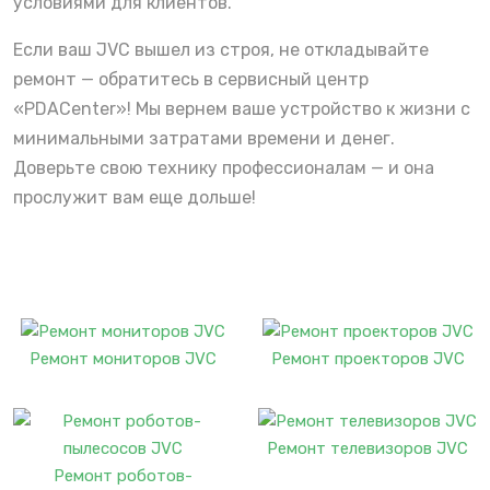
условиями для клиентов.
Если ваш JVC вышел из строя, не откладывайте
ремонт — обратитесь в сервисный центр
«PDACenter»! Мы вернем ваше устройство к жизни с
минимальными затратами времени и денег.
Доверьте свою технику профессионалам — и она
прослужит вам еще дольше!
Ремонт мониторов JVC
Ремонт проекторов JVC
Ремонт телевизоров JVC
Ремонт роботов-