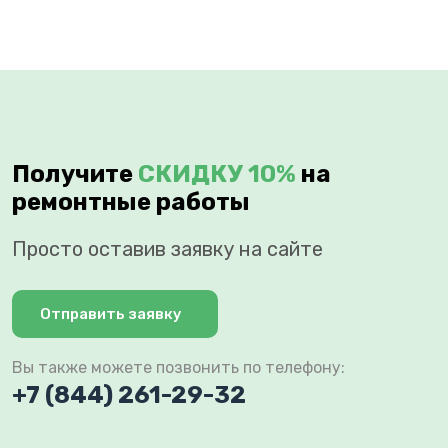
Получите
СКИДКУ 10%
на
ремонтные работы
Просто оставив заявку на сайте
Отправить заявку
Вы также можете позвонить по телефону:
+7 (844) 261-29-32