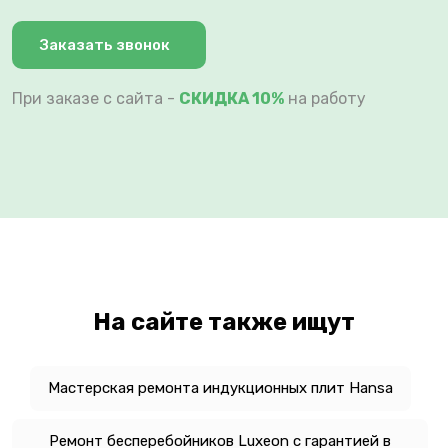
Заказать звонок
При заказе с сайта -
СКИДКА 10%
на работу
На сайте также ищут
Мастерская ремонта индукционных плит Hansa
Ремонт бесперебойников Luxeon с гарантией в