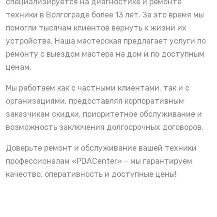
специализируется на диагностике и ремонте
техники в Волгограде более 13 лет. За это время мы
помогли тысячам клиентов вернуть к жизни их
устройства. Наша мастерская предлагает услуги по
ремонту с выездом мастера на дом и по доступным
ценам.
Мы работаем как с частными клиентами, так и с
организациями, предоставляя корпоративным
заказчикам скидки, приоритетное обслуживание и
возможность заключения долгосрочных договоров.
Доверьте ремонт и обслуживание вашей техники
профессионалам «PDACenter» – мы гарантируем
качество, оперативность и доступные цены!