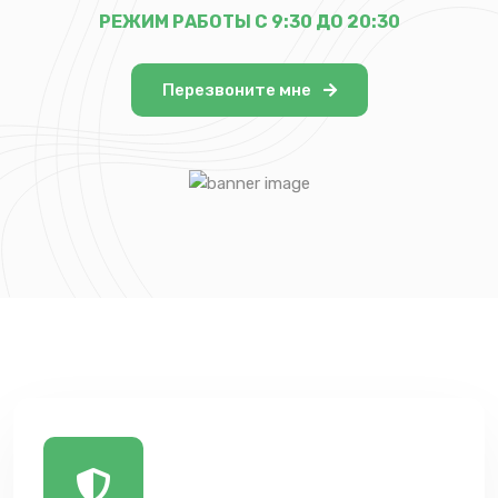
РЕЖИМ РАБОТЫ С 9:30 ДО 20:30
Перезвоните мне