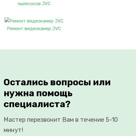
пылесосов JVC
Ремонт видеокамер JVC
Остались вопросы или
нужна помощь
специалиста?
Мастер перезвонит Вам в течение 5-10
минут!