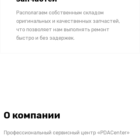
Располагаем собственным складом
оригинальных и качественных запчастей,
что позволяет нам выполнять ремонт
быстро и без задержек.
О компании
Профессиональный сервисный центр «PDACenter»