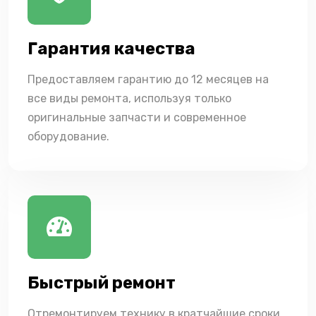
Гарантия качества
Предоставляем гарантию до 12 месяцев на
все виды ремонта, используя только
оригинальные запчасти и современное
оборудование.
Быстрый ремонт
Отремонтируем технику в кратчайшие сроки,