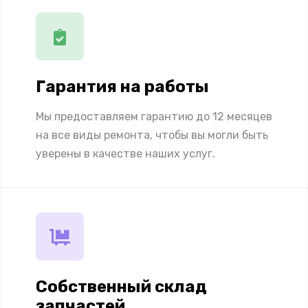
Гарантия на работы
Мы предоставляем гарантию до 12 месяцев
на все виды ремонта, чтобы вы могли быть
уверены в качестве наших услуг.
Собственный склад
запчастей