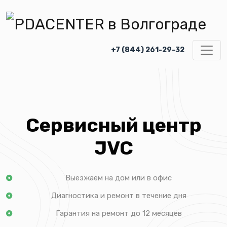
+7 (844) 261-29-32
Сервисный центр
JVC
Выезжаем на дом или в офис
Диагностика и ремонт в течение дня
Гарантия на ремонт до 12 месяцев