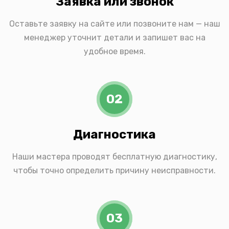
Заявка или звонок
Оставьте заявку на сайте или позвоните нам — наш
менеджер уточнит детали и запишет вас на
удобное время.
02
Диагностика
Наши мастера проводят бесплатную диагностику,
чтобы точно определить причину неисправности.
03