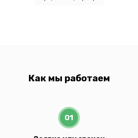
Как мы работаем
01