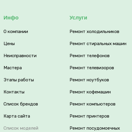
Инфо
Услуги
О компании
Ремонт холодильников
Цены
Ремонт стиральных машин
Неисправности
Ремонт телефонов
Мастера
Ремонт телевизоров
Этапы работы
Ремонт ноутбуков
Контакты
Ремонт кофемашин
Список брендов
Ремонт компьютеров
Карта сайта
Ремонт принтеров
Список моделей
Ремонт посудомоечных