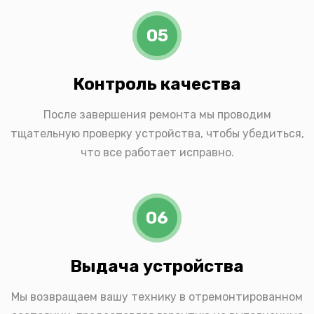
05
Контроль качества
После завершения ремонта мы проводим
тщательную проверку устройства, чтобы убедиться,
что все работает исправно.
06
Выдача устройства
Мы возвращаем вашу технику в отремонтированном