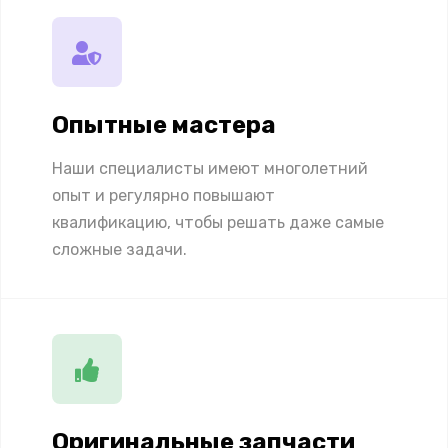
Опытные мастера
Наши специалисты имеют многолетний
опыт и регулярно повышают
квалификацию, чтобы решать даже самые
сложные задачи.
Оригинальные запчасти