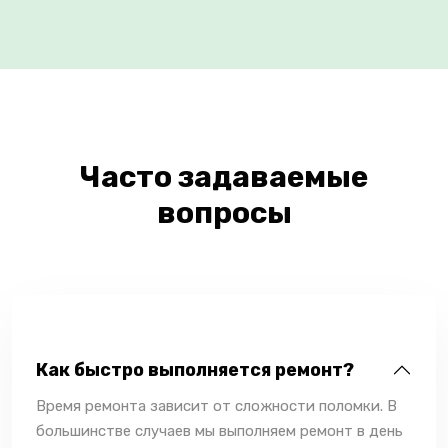
Часто задаваемые
вопросы
Как быстро выполняется ремонт?
Время ремонта зависит от сложности поломки. В
большинстве случаев мы выполняем ремонт в день