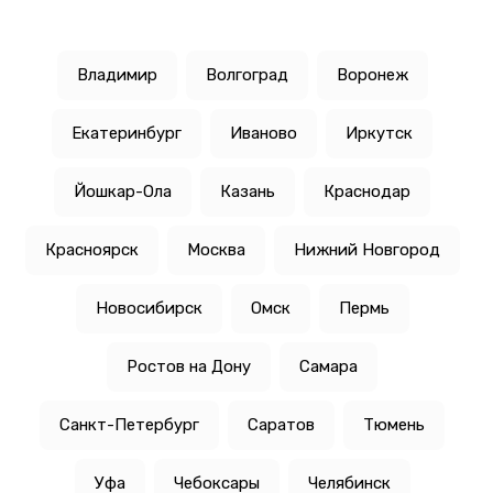
Владимир
Волгоград
Воронеж
Екатеринбург
Иваново
Иркутск
Йошкар-Ола
Казань
Краснодар
Красноярск
Москва
Нижний Новгород
Новосибирск
Омск
Пермь
Ростов на Дону
Самара
Санкт-Петербург
Саратов
Тюмень
Уфа
Чебоксары
Челябинск