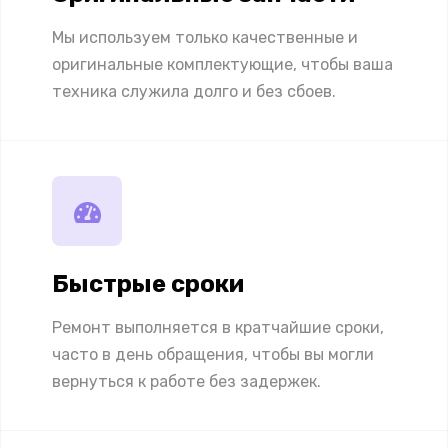
Мы используем только качественные и
оригинальные комплектующие, чтобы ваша
техника служила долго и без сбоев.
Быстрые сроки
Ремонт выполняется в кратчайшие сроки,
часто в день обращения, чтобы вы могли
вернуться к работе без задержек.