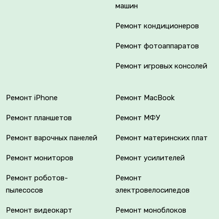
машин
Ремонт кондиционеров
Ремонт фотоаппаратов
Ремонт игровых консолей
Ремонт iPhone
Ремонт MacBook
Ремонт планшетов
Ремонт МФУ
Ремонт варочных панелей
Ремонт материнских плат
Ремонт мониторов
Ремонт усилителей
Ремонт роботов-
Ремонт
пылесосов
электровелосипедов
Ремонт видеокарт
Ремонт моноблоков