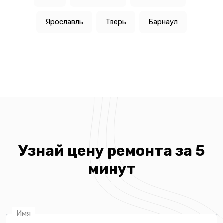
Ярославль
Тверь
Барнаул
Узнай цену ремонта за 5
минут
Имя