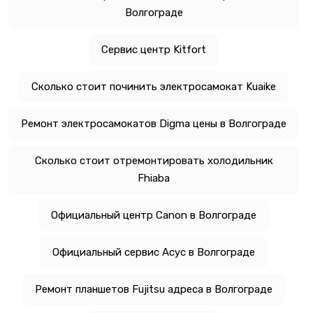
Волгограде
Сервис центр Kitfort
Сколько стоит починить электросамокат Kuaike
Ремонт электросамокатов Digma цены в Волгограде
Сколько стоит отремонтировать холодильник
Fhiaba
Официальный центр Canon в Волгограде
Официальный сервис Асус в Волгограде
Ремонт планшетов Fujitsu адреса в Волгограде