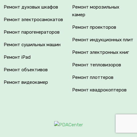
Ремонт духовых шкафов
Ремонт морозильных
камер
Ремонт электросамокатов
Ремонт проекторов
Ремонт парогенераторов
Ремонт индукционных плит
Ремонт сушильных машин
Ремонт электронных книг
Ремонт iPad
Ремонт тепловизоров
Ремонт объективов
Ремонт плоттеров
Ремонт видеокамер
Ремонт квадрокоптеров