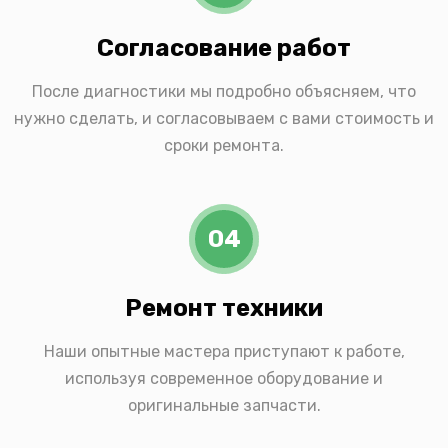
Согласование работ
После диагностики мы подробно объясняем, что
нужно сделать, и согласовываем с вами стоимость и
сроки ремонта.
04
Ремонт техники
Наши опытные мастера приступают к работе,
используя современное оборудование и
оригинальные запчасти.