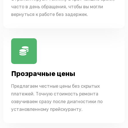
часто в день обращения, чтобы вы могли
вернуться к работе без задержек.
Прозрачные цены
Предлагаем честные цены без скрытых
платежей. Точную стоимость ремонта
озвучиваем сразу после диагностики по
установленному прейскуранту.