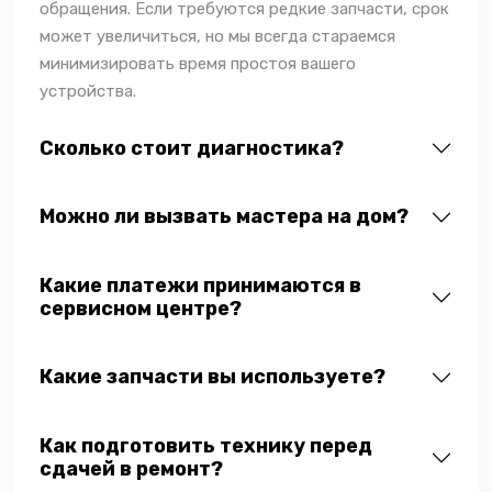
обращения. Если требуются редкие запчасти, срок
может увеличиться, но мы всегда стараемся
минимизировать время простоя вашего
устройства.
Сколько стоит диагностика?
Можно ли вызвать мастера на дом?
Какие платежи принимаются в
сервисном центре?
Какие запчасти вы используете?
Как подготовить технику перед
сдачей в ремонт?