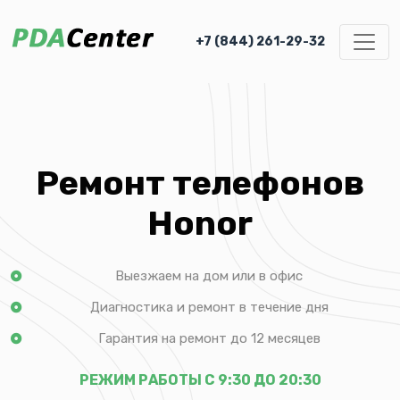
+7 (844) 261-29-32
Ремонт телефонов
Honor
Выезжаем на дом или в офис
Диагностика и ремонт в течение дня
Гарантия на ремонт до 12 месяцев
РЕЖИМ РАБОТЫ С 9:30 ДО 20:30