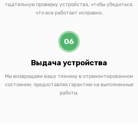
тщательную проверку устройства, чтобы убедиться,
что все работает исправно.
06
Выдача устройства
Мы возвращаем вашу технику в отремонтированном
состоянии, предоставляя гарантию на выполненные
работы.