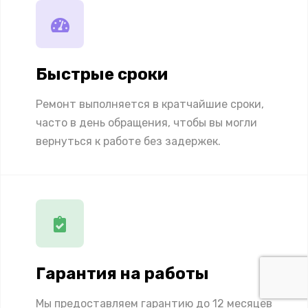
Быстрые сроки
Ремонт выполняется в кратчайшие сроки,
часто в день обращения, чтобы вы могли
вернуться к работе без задержек.
Гарантия на работы
Мы предоставляем гарантию до 12 месяцев