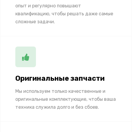
опыт и регулярно повышают
квалификацию, чтобы решать даже самые
сложные задачи.
Оригинальные запчасти
Мы используем только качественные и
оригинальные комплектующие, чтобы ваша
техника служила долго и без сбоев.