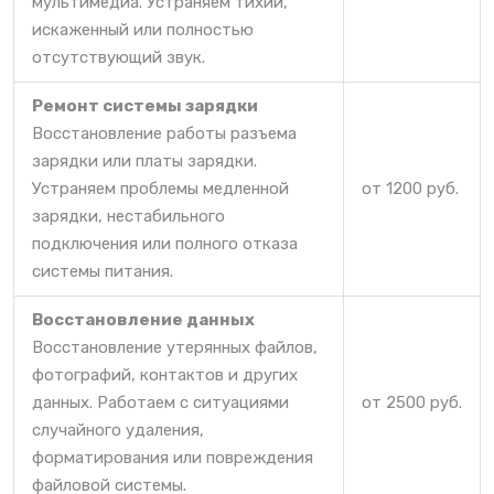
мультимедиа. Устраняем тихий,
искаженный или полностью
отсутствующий звук.
Ремонт системы зарядки
Восстановление работы разъема
зарядки или платы зарядки.
Устраняем проблемы медленной
от 1200 руб.
зарядки, нестабильного
подключения или полного отказа
системы питания.
Восстановление данных
Восстановление утерянных файлов,
фотографий, контактов и других
данных. Работаем с ситуациями
от 2500 руб.
случайного удаления,
форматирования или повреждения
файловой системы.