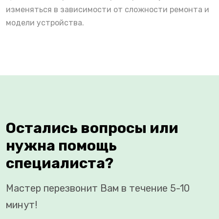
изменяться в зависимости от сложности ремонта и
модели устройства.
Остались вопросы или
нужна помощь
специалиста?
Мастер перезвонит Вам в течение 5-10
минут!