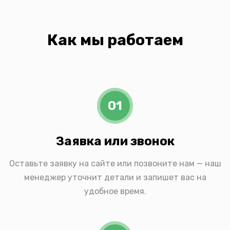
Как мы работаем
01
Заявка или звонок
Оставьте заявку на сайте или позвоните нам — наш
менеджер уточнит детали и запишет вас на
удобное время.