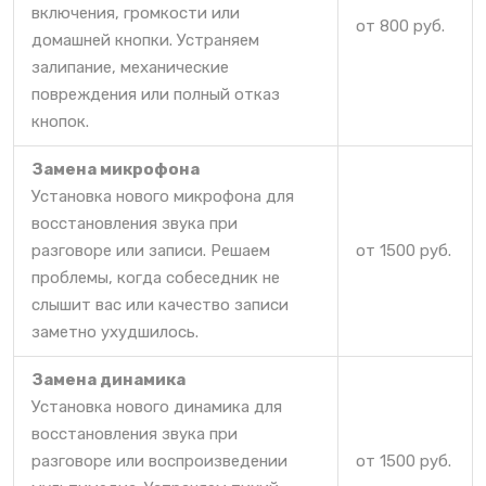
включения, громкости или
от 800 руб.
домашней кнопки. Устраняем
залипание, механические
повреждения или полный отказ
кнопок.
Замена микрофона
Установка нового микрофона для
восстановления звука при
разговоре или записи. Решаем
от 1500 руб.
проблемы, когда собеседник не
слышит вас или качество записи
заметно ухудшилось.
Замена динамика
Установка нового динамика для
восстановления звука при
разговоре или воспроизведении
от 1500 руб.