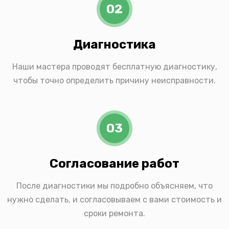
02
Диагностика
Наши мастера проводят бесплатную диагностику,
чтобы точно определить причину неисправности.
03
Согласование работ
После диагностики мы подробно объясняем, что
нужно сделать, и согласовываем с вами стоимость и
сроки ремонта.