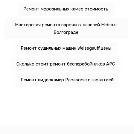
Ремонт морозильных камер стоимость
Мастерская ремонта варочных панелей Midea в
Волгограде
Ремонт сушильных машин Weissgauff цены
Сколько стоит ремонт бесперебойников APC
Ремонт видеокамер Panasonic с гарантией