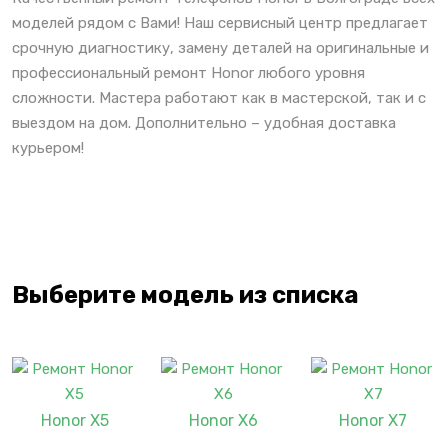
моделей рядом с Вами! Наш сервисный центр предлагает
срочную диагностику, замену деталей на оригинальные и
профессиональный ремонт Honor любого уровня
сложности. Мастера работают как в мастерской, так и с
выездом на дом. Дополнительно – удобная доставка
курьером!
Выберите модель из списка
Honor X5
Honor X6
Honor X7