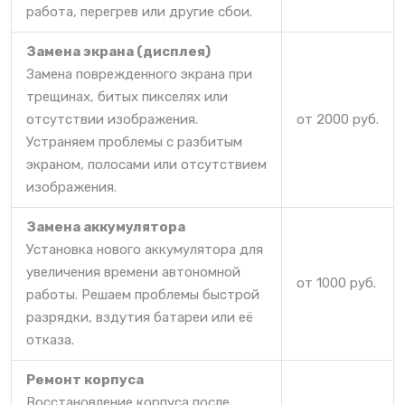
работа, перегрев или другие сбои.
Замена экрана (дисплея)
Замена поврежденного экрана при
трещинах, битых пикселях или
отсутствии изображения.
от 2000 руб.
Устраняем проблемы с разбитым
экраном, полосами или отсутствием
изображения.
Замена аккумулятора
Установка нового аккумулятора для
увеличения времени автономной
от 1000 руб.
работы. Решаем проблемы быстрой
разрядки, вздутия батареи или её
отказа.
Ремонт корпуса
Восстановление корпуса после