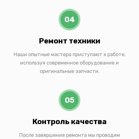
04
Ремонт техники
Наши опытные мастера приступают к работе,
используя современное оборудование и
оригинальные запчасти.
05
Контроль качества
После завершения ремонта мы проводим