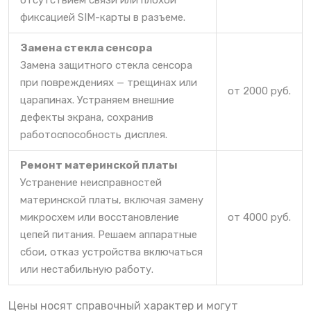
фиксацией SIM-карты в разъеме.
Замена стекла сенсора
Замена защитного стекла сенсора
при повреждениях — трещинах или
от 2000 руб.
царапинах. Устраняем внешние
дефекты экрана, сохранив
работоспособность дисплея.
Ремонт материнской платы
Устранение неисправностей
материнской платы, включая замену
микросхем или восстановление
от 4000 руб.
цепей питания. Решаем аппаратные
сбои, отказ устройства включаться
или нестабильную работу.
Цены носят справочный характер и могут