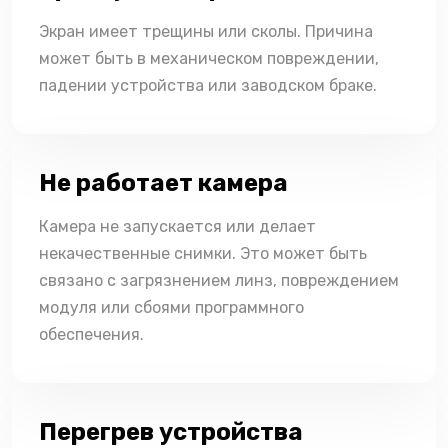
Экран имеет трещины или сколы. Причина
может быть в механическом повреждении,
падении устройства или заводском браке.
Не работает камера
Камера не запускается или делает
некачественные снимки. Это может быть
связано с загрязнением линз, повреждением
модуля или сбоями программного
обеспечения.
Перегрев устройства