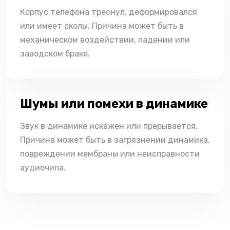
Корпус телефона треснул, деформировался
или имеет сколы. Причина может быть в
механическом воздействии, падении или
заводском браке.
Шумы или помехи в динамике
Звук в динамике искажен или прерывается.
Причина может быть в загрязнении динамика,
повреждении мембраны или неисправности
аудиочипа.