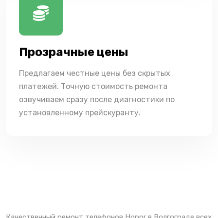
Прозрачные цены
Предлагаем честные цены без скрытых
платежей. Точную стоимость ремонта
озвучиваем сразу после диагностики по
установленному прейскуранту.
Качественный ремонт телефонов Honor в Волгограде всех