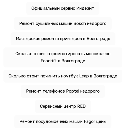
Официальный сервис Индезит
Ремонт сушильных машин Bosch недорого
Мастерская ремонта принтеров в Волгограде
Сколько стоит отремонтировать моноколесо
Ecodrift в Волгограде
Сколько стоит починить ноутбук Leap в Волгограде
Ремонт телефонов Poptel недорого
Сервисный центр RED
Ремонт посудомоечных машин Fagor цены