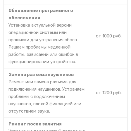
Обновление программного
обеспечения
Установка актуальной версии
операционной системы или
от 1000 руб.
прошивки для устранения сбоев.
Решаем проблемы медленной
работы, зависаний или ошибок в
функционировании устройства.
Замена разъема наушников
Ремонт или замена разъема для
подключения наушников. Устраняем
от 1200 руб.
проблемы с подключением
наушников, плохой фиксацией или
отсутствием звука.
Ремонт после залития