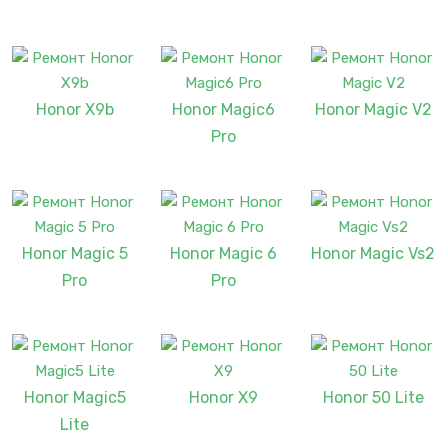
Honor X9b
Honor Magic6
Honor Magic V2
Pro
Honor Magic 5
Honor Magic 6
Honor Magic Vs2
Pro
Pro
Honor Magic5
Honor X9
Honor 50 Lite
Lite