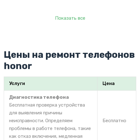
Показать все
Цены на ремонт телефонов
honor
Услуги
Цена
Диагностика телефона
Бесплатная проверка устройства
для выявления причины
неисправности. Определяем
Бесплатно
проблемы в работе телефона, такие
как отказ включения, медленная