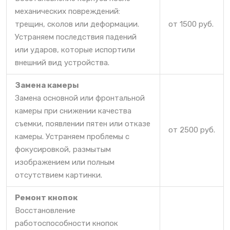
механических повреждений:
трещин, сколов или деформации.
от 1500 руб.
Устраняем последствия падений
или ударов, которые испортили
внешний вид устройства.
Замена камеры
Замена основной или фронтальной
камеры при снижении качества
съемки, появлении пятен или отказе
от 2500 руб.
камеры. Устраняем проблемы с
фокусировкой, размытым
изображением или полным
отсутствием картинки.
Ремонт кнопок
Восстановление
работоспособности кнопок