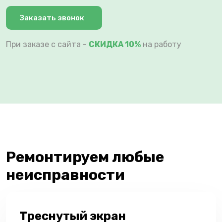
Заказать звонок
При заказе с сайта -
СКИДКА 10%
на работу
Ремонтируем любые
неисправности
Треснутый экран