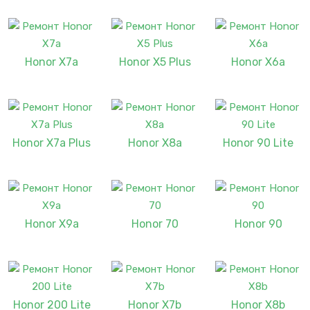
Honor X7a
Honor X5 Plus
Honor X6a
Honor X7a Plus
Honor X8a
Honor 90 Lite
Honor X9a
Honor 70
Honor 90
Honor 200 Lite
Honor X7b
Honor X8b