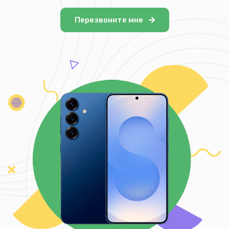
Перезвоните мне