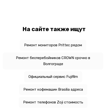
На сайте также ищут
Ремонт мониторов Prittec рядом
Ремонт бесперебойников CROWN срочно в
Волгограде
Официальный сервис Fujifilm
Ремонт кофемашин Brasilia адреса
Ремонт телефонов Zoji стоимость