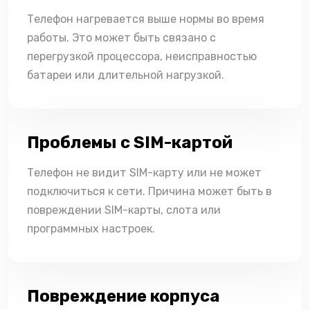
Телефон нагревается выше нормы во время
работы. Это может быть связано с
перегрузкой процессора, неисправностью
батареи или длительной нагрузкой.
Проблемы с SIM-картой
Телефон не видит SIM-карту или не может
подключиться к сети. Причина может быть в
повреждении SIM-карты, слота или
программных настроек.
Повреждение корпуса