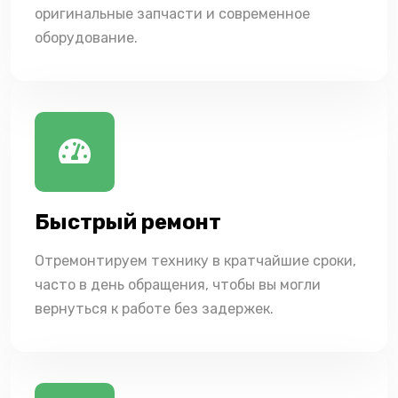
оригинальные запчасти и современное
оборудование.
Быстрый ремонт
Отремонтируем технику в кратчайшие сроки,
часто в день обращения, чтобы вы могли
вернуться к работе без задержек.