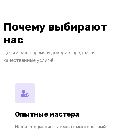
Почему выбирают
нас
Ценим ваше время и доверие, предлагая
качественные услуги!
Опытные мастера
Наши специалисты имеют многолетний