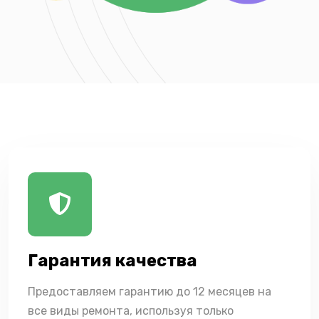
Гарантия качества
Предоставляем гарантию до 12 месяцев на
все виды ремонта, используя только