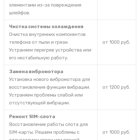
элементами из-за повреждения
шлейфов.
Чистка системы охлаждения
Очистка внутренних компонентов
телефона от пыли и грязи.
от 1000 руб.
Устраняем перегрев устройства или
его нестабильную работу.
Замена вибромотора
Установка нового вибромотора для
восстановления функции вибрации.
от 1200 руб.
Устраняем проблемы слабой или
отсутствующей вибрации.
Ремонт SIM-слота
Восстановление работы слота для
SIM-карты. Решаем проблемы с
от 1000 руб.
отсутствием связи или плохой