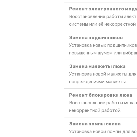
Ремонт электронного моду
Восстановление работы элект
системы или её некорректной
Замена подшипников
Установка новых подшипников
повышенным шумом или вибра
Замена манжеты люка
Установка новой манжеты для
повреждениями манжеты.
Ремонт блокировки люка
Восстановление работы механ
некорректной работой.
Замена помпы слива
Установка новой помпы для во