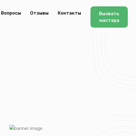
Вопросы
Отзывы
Контакты
Вызвать
мастера