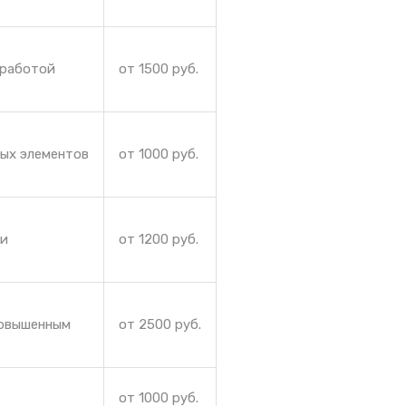
 работой
от 1500 руб.
ных элементов
от 1000 руб.
ли
от 1200 руб.
повышенным
от 2500 руб.
от 1000 руб.