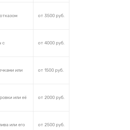
 отказом
от 3500 руб.
ы с
от 4000 руб.
ечками или
от 1500 руб.
ровки или её
от 2000 руб.
ива или его
от 2500 руб.