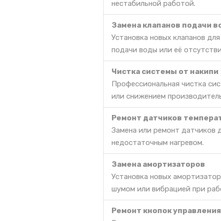
нестабильной работой.
Замена клапанов подачи 
Установка новых клапанов дл
подачи воды или её отсутстви
Чистка системы от накипи
Профессиональная чистка сис
или снижением производител
Ремонт датчиков темпера
Замена или ремонт датчиков 
недостаточным нагревом.
Замена амортизаторов
Установка новых амортизатор
шумом или вибрацией при раб
Ремонт кнопок управления