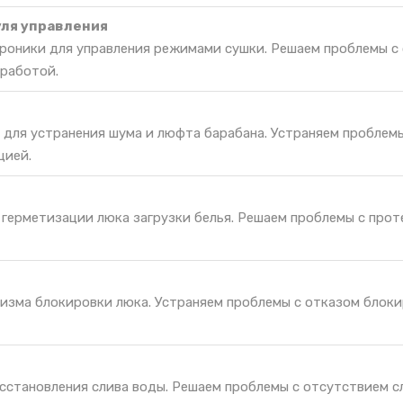
ля управления
роники для управления режимами сушки. Решаем проблемы с
 работой.
 для устранения шума и люфта барабана. Устраняем проблем
цией.
 герметизации люка загрузки белья. Решаем проблемы с прот
изма блокировки люка. Устраняем проблемы с отказом блоки
сстановления слива воды. Решаем проблемы с отсутствием сл