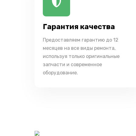
Гарантия качества
Предоставляем гарантию до 12
месяцев на все виды ремонта,
используя только оригинальные
запчасти и современное
оборудование.