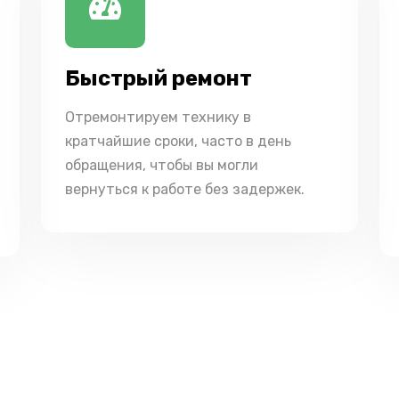
Быстрый ремонт
Отремонтируем технику в
кратчайшие сроки, часто в день
обращения, чтобы вы могли
вернуться к работе без задержек.