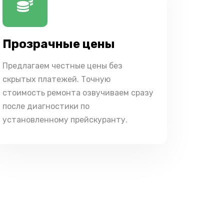
Прозрачные цены
Предлагаем честные цены без
скрытых платежей. Точную
стоимость ремонта озвучиваем сразу
после диагностики по
установленному прейскуранту.