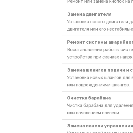
Ремонт или замена кнопок на 
Замена двигателя
Установка нового двигателя д
двигателя или его нестабильн
Ремонт системы аварийно
Восстановление работы систе
устройства при скачках напря
Замена шлангов подачи и 
Установка новых шлангов для 
или повреждениями шлангов.
Очистка барабана
Чистка барабана для удаления
или появлением плесени.
Замена панели управления