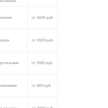
м кнопок.
отказом
от 4000 руб.
казом
от 2500 руб.
протечками
от 1000 руб.
язнениями
от 800 руб.