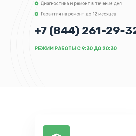
Диагностика и ремонт в течение дня
Гарантия на ремонт до 12 месяцев
+7 (844) 261-29-3
РЕЖИМ РАБОТЫ С 9:30 ДО 20:30