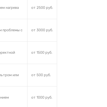
ием нагрева
от 2500 руб.
м проблемы с
от 3000 руб.
рректной
от 1500 руб.
льтром или
от 500 руб.
ением
от 1000 руб.