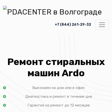
+7 (844) 261-29-32
Ремонт стиральных
машин Ardo
Выезжаем на дом или в офис
Диагностика и ремонт в течение дня
Гарантия на ремонт до 12 месяцев