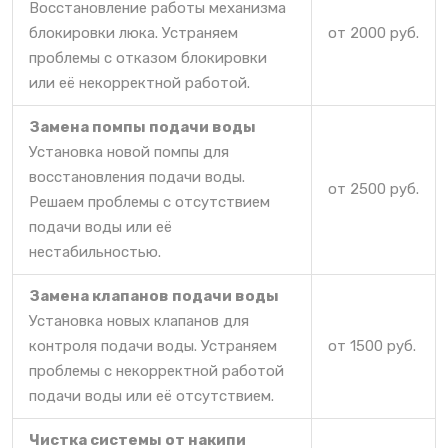
Восстановление работы механизма
блокировки люка. Устраняем
от 2000 руб.
проблемы с отказом блокировки
или её некорректной работой.
Замена помпы подачи воды
Установка новой помпы для
восстановления подачи воды.
от 2500 руб.
Решаем проблемы с отсутствием
подачи воды или её
нестабильностью.
Замена клапанов подачи воды
Установка новых клапанов для
контроля подачи воды. Устраняем
от 1500 руб.
проблемы с некорректной работой
подачи воды или её отсутствием.
Чистка системы от накипи