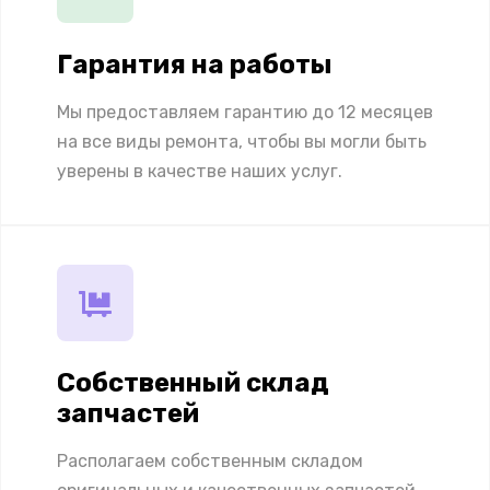
Гарантия на работы
Мы предоставляем гарантию до 12 месяцев
на все виды ремонта, чтобы вы могли быть
уверены в качестве наших услуг.
Собственный склад
запчастей
Располагаем собственным складом