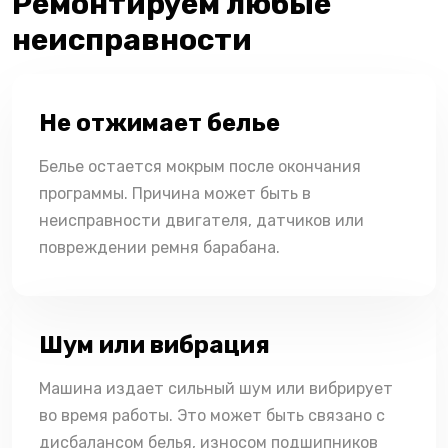
Ремонтируем любые
неисправности
Не отжимает белье
Белье остается мокрым после окончания
программы. Причина может быть в
неисправности двигателя, датчиков или
повреждении ремня барабана.
Шум или вибрация
Машина издает сильный шум или вибрирует
во время работы. Это может быть связано с
дисбалансом белья, износом подшипников