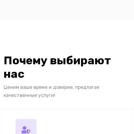
Почему выбирают
нас
Ценим ваше время и доверие, предлагая
качественные услуги!