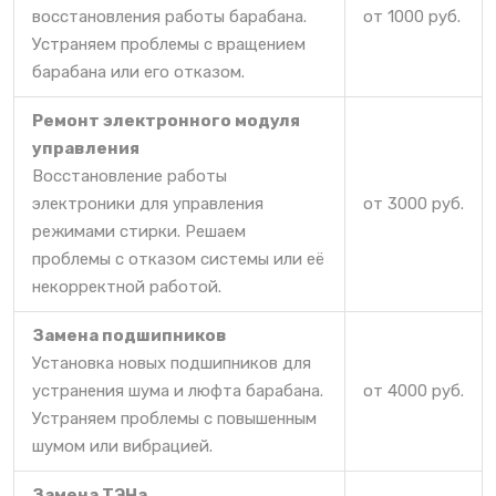
восстановления работы барабана.
от 1000 руб.
Устраняем проблемы с вращением
барабана или его отказом.
Ремонт электронного модуля
управления
Восстановление работы
электроники для управления
от 3000 руб.
режимами стирки. Решаем
проблемы с отказом системы или её
некорректной работой.
Замена подшипников
Установка новых подшипников для
устранения шума и люфта барабана.
от 4000 руб.
Устраняем проблемы с повышенным
шумом или вибрацией.
Замена ТЭНа