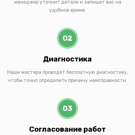
менеджер уточнит детали и запишет вас на
удобное время.
02
Диагностика
Наши мастера проводят бесплатную диагностику,
чтобы точно определить причину неисправности.
03
Согласование работ