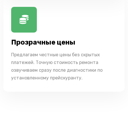
Прозрачные цены
Предлагаем честные цены без скрытых
платежей. Точную стоимость ремонта
озвучиваем сразу после диагностики по
установленному прейскуранту.