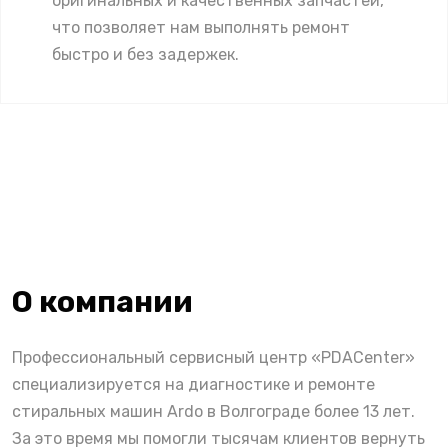
оригинальных и качественных запчастей,
что позволяет нам выполнять ремонт
быстро и без задержек.
О компании
Профессиональный сервисный центр «PDACenter»
специализируется на диагностике и ремонте
стиральных машин Ardo в Волгограде более 13 лет.
За это время мы помогли тысячам клиентов вернуть