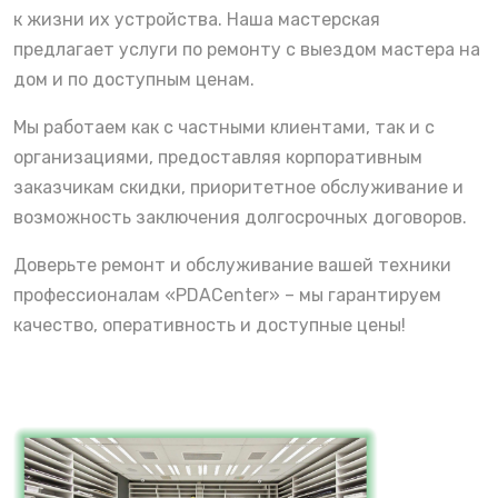
к жизни их устройства. Наша мастерская
предлагает услуги по ремонту с выездом мастера на
дом и по доступным ценам.
Мы работаем как с частными клиентами, так и с
организациями, предоставляя корпоративным
заказчикам скидки, приоритетное обслуживание и
возможность заключения долгосрочных договоров.
Доверьте ремонт и обслуживание вашей техники
профессионалам «PDACenter» – мы гарантируем
качество, оперативность и доступные цены!