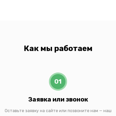
Как мы работаем
01
Заявка или звонок
Оставьте заявку на сайте или позвоните нам — наш