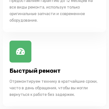
Предоставляем гарантию до 12 месяцев на
все виды ремонта, используя только
оригинальные запчасти и современное
оборудование.
Быстрый ремонт
Отремонтируем технику в кратчайшие сроки,
часто в день обращения, чтобы вы могли
вернуться к работе без задержек.