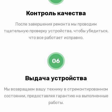
Контроль качества
После завершения ремонта мы проводим
тщательную проверку устройства, чтобы убедиться,
что все работает исправно.
06
Выдача устройства
Мы возвращаем вашу технику в отремонтированном
состоянии, предоставляя гарантию на выполненные
работы.