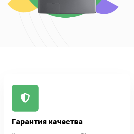
Гарантия качества