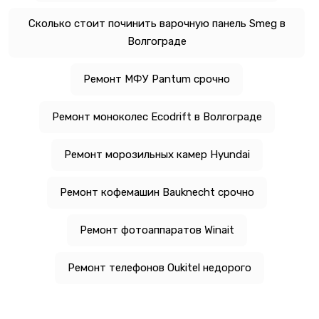
Сколько стоит починить варочную панель Smeg в
Волгограде
Ремонт МФУ Pantum срочно
Ремонт моноколес Ecodrift в Волгограде
Ремонт морозильных камер Hyundai
Ремонт кофемашин Bauknecht срочно
Ремонт фотоаппаратов Winait
Ремонт телефонов Oukitel недорого