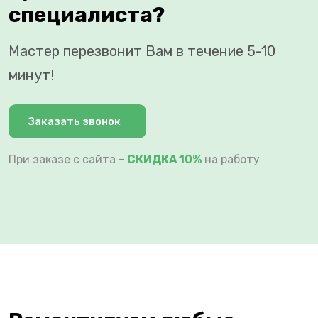
специалиста?
Мастер перезвонит Вам в течение 5-10
минут!
Заказать звонок
При заказе с сайта -
СКИДКА 10%
на работу