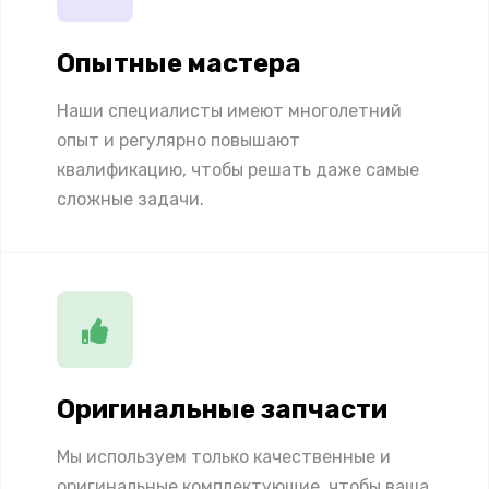
Опытные мастера
Наши специалисты имеют многолетний
опыт и регулярно повышают
квалификацию, чтобы решать даже самые
сложные задачи.
Оригинальные запчасти
Мы используем только качественные и
оригинальные комплектующие, чтобы ваша