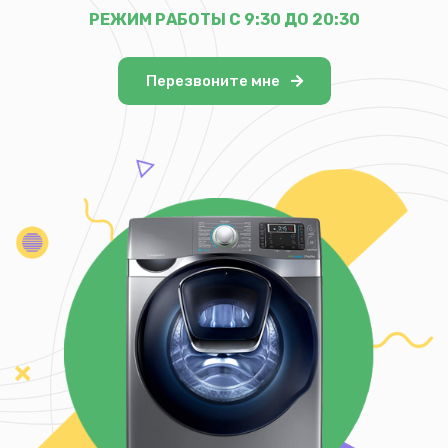
РЕЖИМ РАБОТЫ С 9:30 ДО 20:30
Перезвоните мне