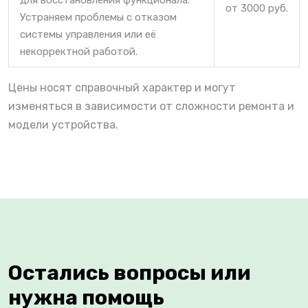
для восстановления функционала.
от 3000 руб.
Устраняем проблемы с отказом
системы управления или её
некорректной работой.
Цены носят справочный характер и могут
изменяться в зависимости от сложности ремонта и
модели устройства.
Остались вопросы или
нужна помощь