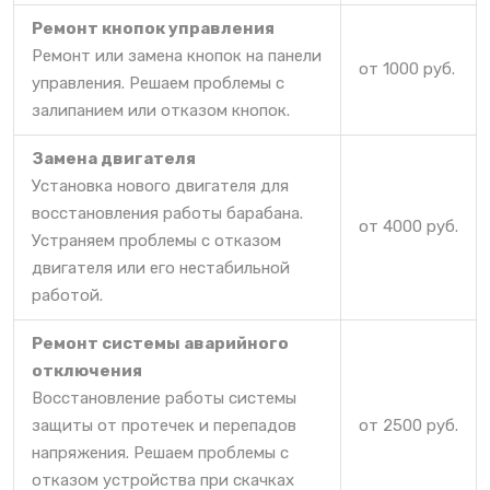
Ремонт кнопок управления
Ремонт или замена кнопок на панели
от 1000 руб.
управления. Решаем проблемы с
залипанием или отказом кнопок.
Замена двигателя
Установка нового двигателя для
восстановления работы барабана.
от 4000 руб.
Устраняем проблемы с отказом
двигателя или его нестабильной
работой.
Ремонт системы аварийного
отключения
Восстановление работы системы
защиты от протечек и перепадов
от 2500 руб.
напряжения. Решаем проблемы с
отказом устройства при скачках