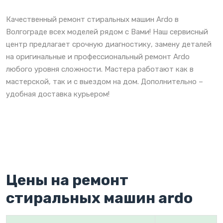
Качественный ремонт стиральных машин Ardo в
Волгограде всех моделей рядом с Вами! Наш сервисный
центр предлагает срочную диагностику, замену деталей
на оригинальные и профессиональный ремонт Ardo
любого уровня сложности. Мастера работают как в
мастерской, так и с выездом на дом. Дополнительно –
удобная доставка курьером!
Цены на ремонт
стиральных машин ardo