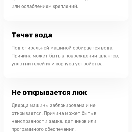
или ослаблением креплений.
Течет вода
Под стиральной машиной собирается вода.
Причина может быть в повреждении шлангов,
уплотнителей или корпуса устройства.
Не открывается люк
Дверца машины заблокирована и не
открывается. Причина может быть в
неисправности замка, датчиков или
программного обеспечения.