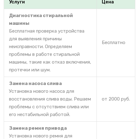
Услуги
Цена
Диагностика стиральной
машины
Бесплатная проверка устройства
для выявления причины
Бесплатно
неисправности. Определяем
проблемы в работе стиральной
машины, такие как отказ включения,
протечки или шум.
Замена насоса слива
Установка нового насоса для
восстановления слива воды. Решаем
от 2000 руб.
проблемы с отсутствием слива или
его нестабильной работой.
Замена ремня привода
Установка нового ремня для