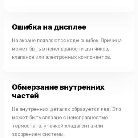
Ошибка на дисплее
На экране появляются коды ошибок. Причина
может быть в неисправности датчиков,
клапанов или электронных компонентов.
Обмерзание внутренних
частей
На внутренних деталях образуется лед. Это
может быть связано с неисправностью
термостата, утечкой хладагента или
засорением системы.