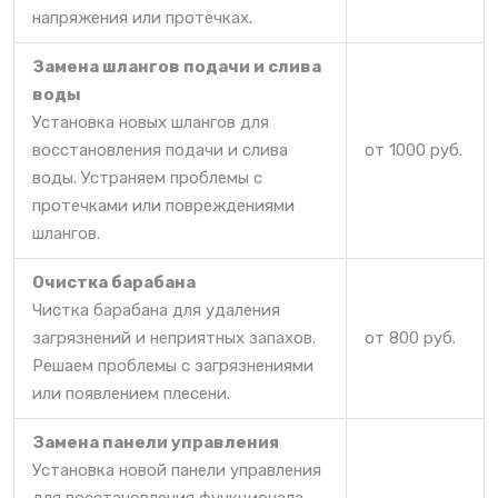
напряжения или протечках.
Замена шлангов подачи и слива
воды
Установка новых шлангов для
восстановления подачи и слива
от 1000 руб.
воды. Устраняем проблемы с
протечками или повреждениями
шлангов.
Очистка барабана
Чистка барабана для удаления
загрязнений и неприятных запахов.
от 800 руб.
Решаем проблемы с загрязнениями
или появлением плесени.
Замена панели управления
Установка новой панели управления