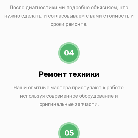
После диагностики мы подробно объясняем, что
нужно сделать, и согласовываем с вами стоимость и
сроки ремонта.
04
Ремонт техники
Наши опытные мастера приступают к работе,
используя современное оборудование и
оригинальные запчасти.
05