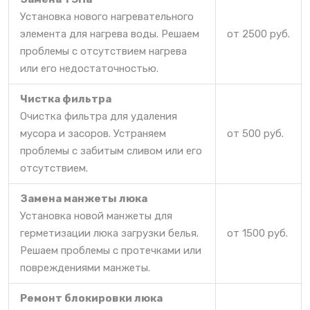
Установка нового нагревательного
элемента для нагрева воды. Решаем
от 2500 руб.
проблемы с отсутствием нагрева
или его недостаточностью.
Чистка фильтра
Очистка фильтра для удаления
мусора и засоров. Устраняем
от 500 руб.
проблемы с забитым сливом или его
отсутствием.
Замена манжеты люка
Установка новой манжеты для
герметизации люка загрузки белья.
от 1500 руб.
Решаем проблемы с протечками или
повреждениями манжеты.
Ремонт блокировки люка