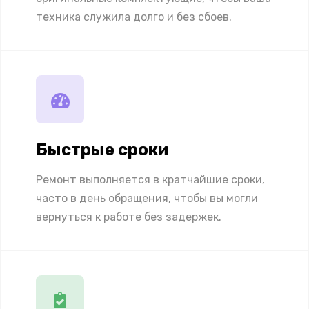
техника служила долго и без сбоев.
Быстрые сроки
Ремонт выполняется в кратчайшие сроки,
часто в день обращения, чтобы вы могли
вернуться к работе без задержек.