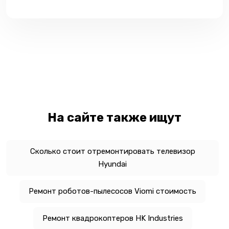
На сайте также ищут
Сколько стоит отремонтировать телевизор
Hyundai
Ремонт роботов-пылесосов Viomi стоимость
Ремонт квадрокоптеров HK Industries