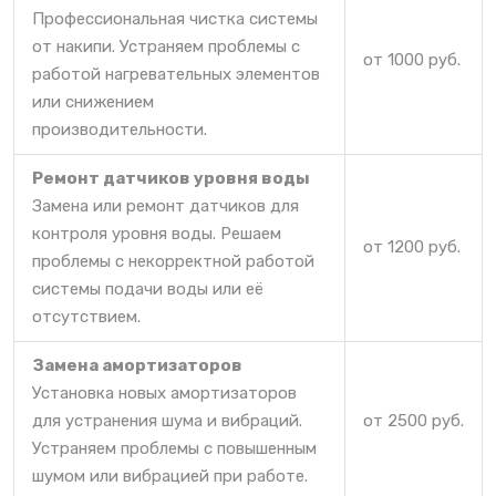
Профессиональная чистка системы
от накипи. Устраняем проблемы с
от 1000 руб.
работой нагревательных элементов
или снижением
производительности.
Ремонт датчиков уровня воды
Замена или ремонт датчиков для
контроля уровня воды. Решаем
от 1200 руб.
проблемы с некорректной работой
системы подачи воды или её
отсутствием.
Замена амортизаторов
Установка новых амортизаторов
для устранения шума и вибраций.
от 2500 руб.
Устраняем проблемы с повышенным
шумом или вибрацией при работе.