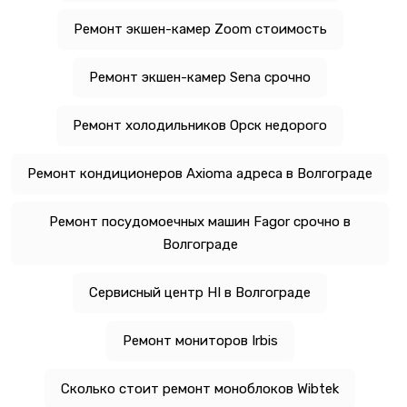
Ремонт экшен-камер Zoom стоимость
Ремонт экшен-камер Sena срочно
Ремонт холодильников Орск недорого
Ремонт кондиционеров Axioma адреса в Волгограде
Ремонт посудомоечных машин Fagor срочно в
Волгограде
Сервисный центр HI в Волгограде
Ремонт мониторов Irbis
Сколько стоит ремонт моноблоков Wibtek