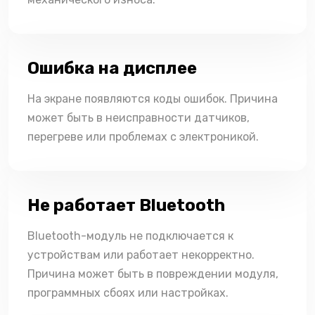
Ошибка на дисплее
На экране появляются коды ошибок. Причина
может быть в неисправности датчиков,
перегреве или проблемах с электроникой.
Не работает Bluetooth
Bluetooth-модуль не подключается к
устройствам или работает некорректно.
Причина может быть в повреждении модуля,
программных сбоях или настройках.