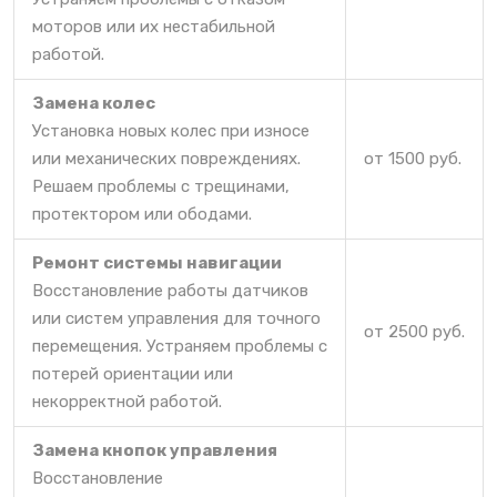
моторов или их нестабильной
работой.
Замена колес
Установка новых колес при износе
или механических повреждениях.
от 1500 руб.
Решаем проблемы с трещинами,
протектором или ободами.
Ремонт системы навигации
Восстановление работы датчиков
или систем управления для точного
от 2500 руб.
перемещения. Устраняем проблемы с
потерей ориентации или
некорректной работой.
Замена кнопок управления
Восстановление