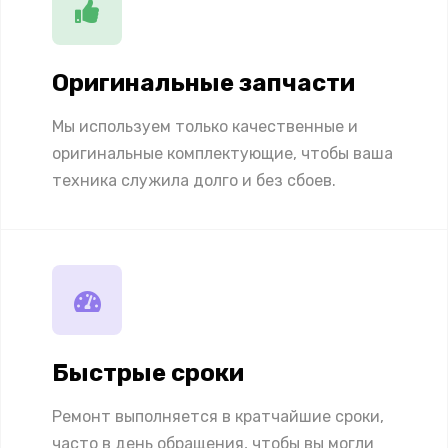
Оригинальные запчасти
Мы используем только качественные и
оригинальные комплектующие, чтобы ваша
техника служила долго и без сбоев.
Быстрые сроки
Ремонт выполняется в кратчайшие сроки,
часто в день обращения, чтобы вы могли