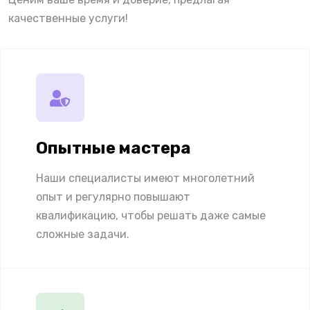
качественные услуги!
Опытные мастера
Наши специалисты имеют многолетний
опыт и регулярно повышают
квалификацию, чтобы решать даже самые
сложные задачи.