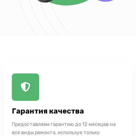
Гарантия качества
Предоставляем гарантию до 12 месяцев на
все виды ремонта, используя только