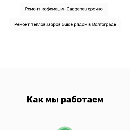
Ремонт кофемашин Gaggenau срочно
Ремонт тепловизоров Guide рядом в Волгограде
Как мы работаем