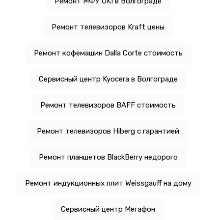
Ремонт МФУ OKI в Волгограде
Ремонт телевизоров Kraft цены
Ремонт кофемашин Dalla Corte стоимость
Сервисный центр Kyocera в Волгограде
Ремонт телевизоров BAFF стоимость
Ремонт телевизоров Hiberg с гарантией
Ремонт планшетов BlackBerry недорого
Ремонт индукционных плит Weissgauff на дому
Сервисный центр Мегафон