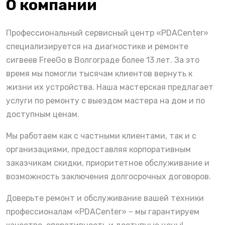
О компании
Профессиональный сервисный центр «PDACenter»
специализируется на диагностике и ремонте
сигвеев FreeGo в Волгограде более 13 лет. За это
время мы помогли тысячам клиентов вернуть к
жизни их устройства. Наша мастерская предлагает
услуги по ремонту с выездом мастера на дом и по
доступным ценам.
Мы работаем как с частными клиентами, так и с
организациями, предоставляя корпоративным
заказчикам скидки, приоритетное обслуживание и
возможность заключения долгосрочных договоров.
Доверьте ремонт и обслуживание вашей техники
профессионалам «PDACenter» – мы гарантируем