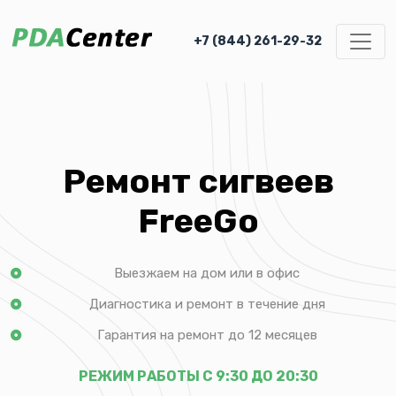
+7 (844) 261-29-32
Ремонт сигвеев
FreeGo
Выезжаем на дом или в офис
Диагностика и ремонт в течение дня
Гарантия на ремонт до 12 месяцев
РЕЖИМ РАБОТЫ С 9:30 ДО 20:30