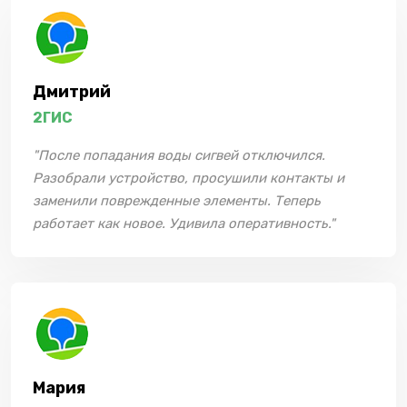
Дмитрий
2ГИС
"После попадания воды сигвей отключился.
Разобрали устройство, просушили контакты и
заменили поврежденные элементы. Теперь
работает как новое. Удивила оперативность."
Мария