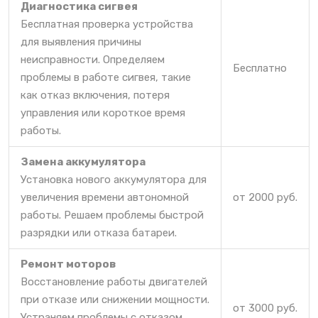
Диагностика сигвея
Бесплатная проверка устройства
для выявления причины
неисправности. Определяем
Бесплатно
проблемы в работе сигвея, такие
как отказ включения, потеря
управления или короткое время
работы.
Замена аккумулятора
Установка нового аккумулятора для
увеличения времени автономной
от 2000 руб.
работы. Решаем проблемы быстрой
разрядки или отказа батареи.
Ремонт моторов
Восстановление работы двигателей
при отказе или снижении мощности.
от 3000 руб.
Устраняем проблемы с отказом