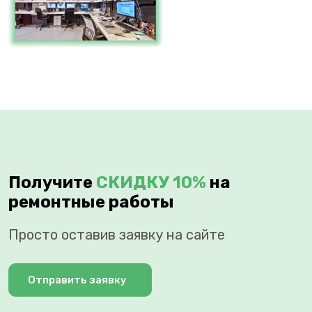
Получите
СКИДКУ 10%
на
ремонтные работы
Просто оставив заявку на сайте
Отправить заявку