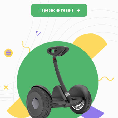
Перезвоните мне