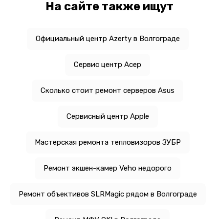
На сайте также ищут
Официальный центр Azerty в Волгограде
Сервис центр Асер
Сколько стоит ремонт серверов Asus
Сервисный центр Apple
Мастерская ремонта тепловизоров ЗУБР
Ремонт экшен-камер Veho недорого
Ремонт объективов SLRMagic рядом в Волгограде