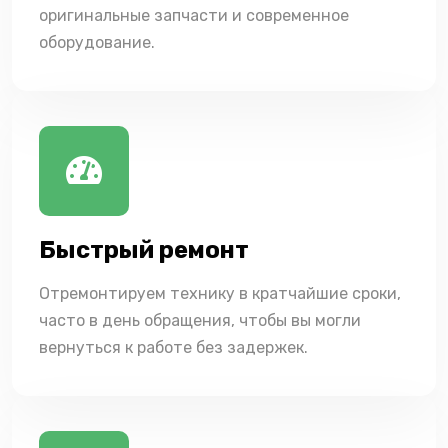
оригинальные запчасти и современное
оборудование.
Быстрый ремонт
Отремонтируем технику в кратчайшие сроки,
часто в день обращения, чтобы вы могли
вернуться к работе без задержек.