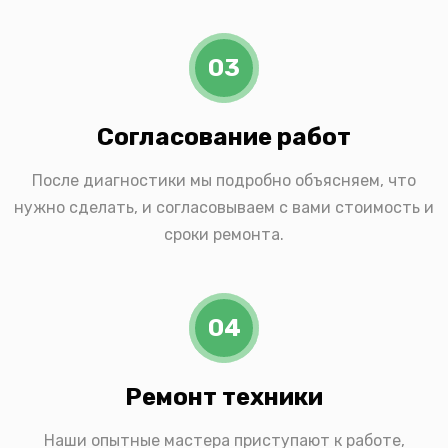
03
Согласование работ
После диагностики мы подробно объясняем, что
нужно сделать, и согласовываем с вами стоимость и
сроки ремонта.
04
Ремонт техники
Наши опытные мастера приступают к работе,