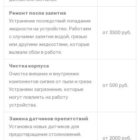
Ремонт после залития
Устранение последствий попадания
жидкости на устройство. Работаем
от 3500 руб.
с случаями залития водой, грязью
или другими жидкостями, которые
вызвали сбои в работе.
Чистка корпуса
Очистка внешних и внутренних
компонентов сигвея от пыли и грязи.
от 500 руб.
Устраняем загрязнения, которые
могут повлиять на работу
устройства.
Замена датчиков препятствий
Установка новых датчиков для
предотвращения столкновений.
от 2000 руб.