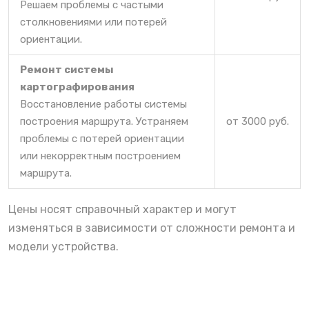
Решаем проблемы с частыми
столкновениями или потерей
ориентации.
Ремонт системы
картографирования
Восстановление работы системы
построения маршрута. Устраняем
от 3000 руб.
проблемы с потерей ориентации
или некорректным построением
маршрута.
Цены носят справочный характер и могут
изменяться в зависимости от сложности ремонта и
модели устройства.