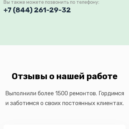
Вы также можете позвонить по телефону:
+7 (844) 261-29-32
Отзывы о нашей работе
Выполнили более 1500 ремонтов. Гордимся
и заботимся о своих постоянных клиентах.