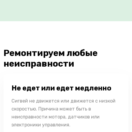
Ремонтируем любые
неисправности
Не едет или едет медленно
Сигвей не движется или движется с низкой
скоростью. Причина может быть в
неисправности мотора, датчиков или
электроники управления.