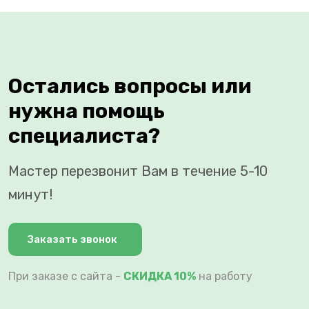
Остались вопросы или
нужна помощь
специалиста?
Мастер перезвонит Вам в течение 5-10
минут!
Заказать звонок
При заказе с сайта -
СКИДКА 10%
на работу