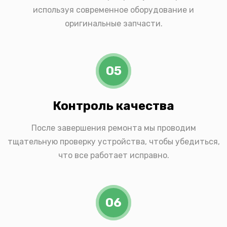
используя современное оборудование и
оригинальные запчасти.
05
Контроль качества
После завершения ремонта мы проводим
тщательную проверку устройства, чтобы убедиться,
что все работает исправно.
06