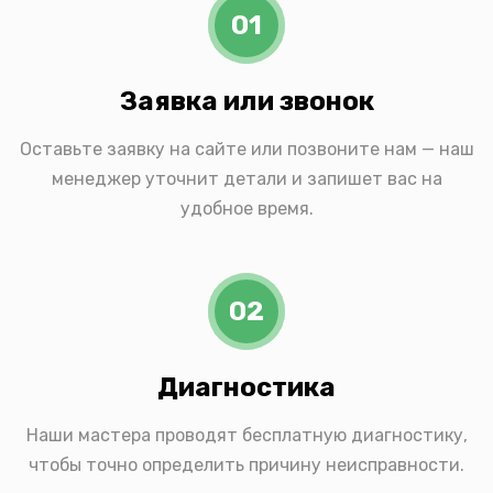
01
Заявка или звонок
Оставьте заявку на сайте или позвоните нам — наш
менеджер уточнит детали и запишет вас на
удобное время.
02
Диагностика
Наши мастера проводят бесплатную диагностику,
чтобы точно определить причину неисправности.