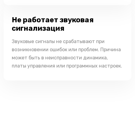
Не работает звуковая
сигнализация
Звуковые сигналы не срабатывают при
возникновении ошибок или проблем. Причина
может быть в неисправности динамика,
платы управления или программных настроек.