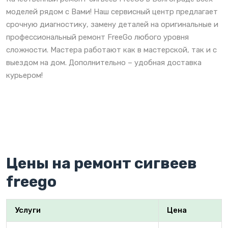
моделей рядом с Вами! Наш сервисный центр предлагает
срочную диагностику, замену деталей на оригинальные и
профессиональный ремонт FreeGo любого уровня
сложности. Мастера работают как в мастерской, так и с
выездом на дом. Дополнительно – удобная доставка
курьером!
Цены на ремонт сигвеев
freego
Услуги
Цена