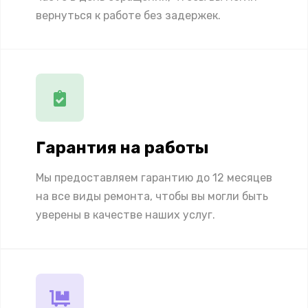
вернуться к работе без задержек.
Гарантия на работы
Мы предоставляем гарантию до 12 месяцев
на все виды ремонта, чтобы вы могли быть
уверены в качестве наших услуг.