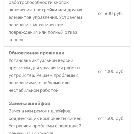
работоспособности кнопок
включения, настройки или других
от 800 руб.
элементов управления. Устраняем
залипание, механические
повреждения или полный отказ
кнопок.
Обновление прошивки
Установка актуальной версии
прошивки для улучшения работы
от 1000 руб.
устройства. Решаем проблемы с
зависаниями, ошибками или
нестабильной работой.
Замена шлейфов
Замена или ремонт шлейфов,
соединяющих компоненты сигвея.
от 1500 руб.
Устраняем проблемы с передачей
данных или сигналов.