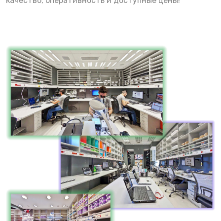
качество, оперативность и доступные цены!