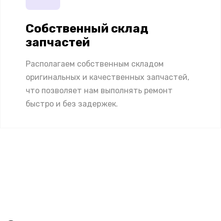
Собственный склад
запчастей
Располагаем собственным складом
оригинальных и качественных запчастей,
что позволяет нам выполнять ремонт
быстро и без задержек.