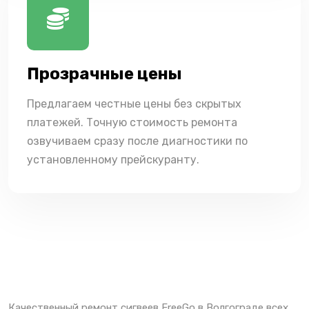
Прозрачные цены
Предлагаем честные цены без скрытых
платежей. Точную стоимость ремонта
озвучиваем сразу после диагностики по
установленному прейскуранту.
Качественный ремонт сигвеев FreeGo в Волгограде всех