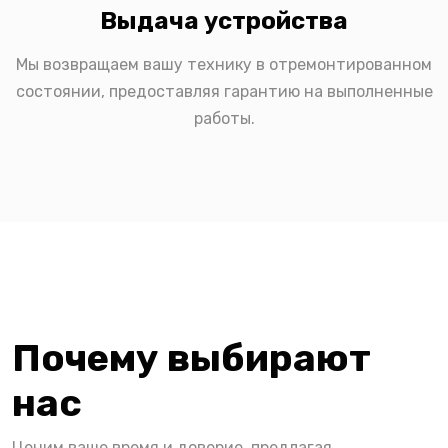
Выдача устройства
Мы возвращаем вашу технику в отремонтированном
состоянии, предоставляя гарантию на выполненные
работы.
Почему выбирают
нас
Ценим ваше время и доверие, предлагая