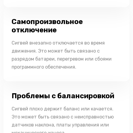
Самопроизвольное
отключение
Сигвей внезапно отключается во время
движения. Это может быть связано с
разрядом батареи, перегревом или сбоями
программного обеспечения.
Проблемы с балансировкой
Сигвей плохо держит баланс или качается.
Это может быть связано с неисправностью
датчиков наклона, платы управления или
механического износа.