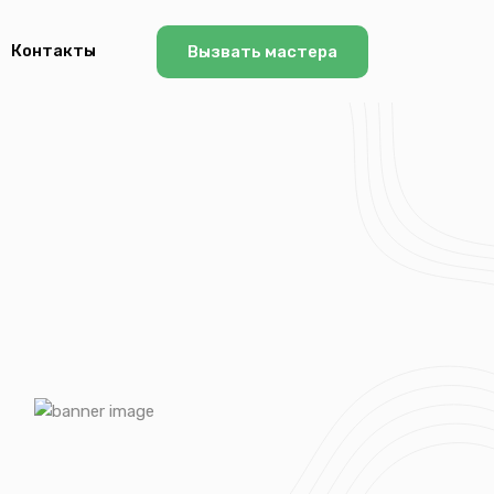
Контакты
Вызвать мастера