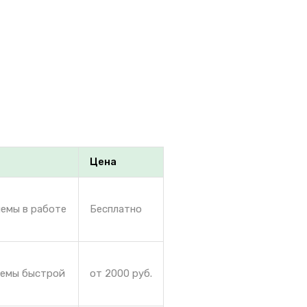
Цена
лемы в работе
Бесплатно
лемы быстрой
от 2000 руб.