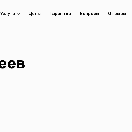
Услуги
Цены
Гарантии
Вопросы
Отзывы
еев