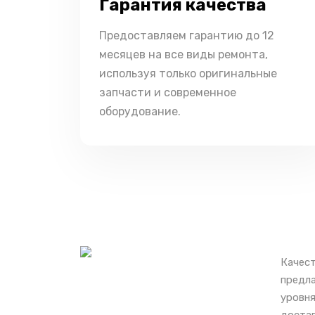
Гарантия качества
Предоставляем гарантию до 12
месяцев на все виды ремонта,
используя только оригинальные
запчасти и современное
оборудование.
Качест
предла
уровня