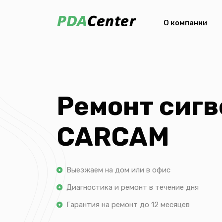
О компании
Ремонт сигв
CARCAM
Выезжаем на дом или в офис
Диагностика и ремонт в течение дня
Гарантия на ремонт до 12 месяцев