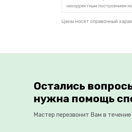
некорректным построением м
Цены носят справочный харак
Остались вопрос
нужна помощь сп
Мастер перезвонит Вам в течение 