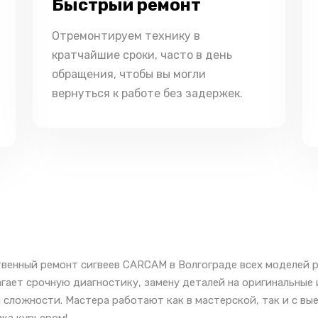
Быстрый ремонт
Отремонтируем технику в
кратчайшие сроки, часто в день
обращения, чтобы вы могли
вернуться к работе без задержек.
венный ремонт сигвеев CARCAM в Волгограде всех моделей р
гает срочную диагностику, замену деталей на оригинальны
 сложности. Мастера работают как в мастерской, так и с вы