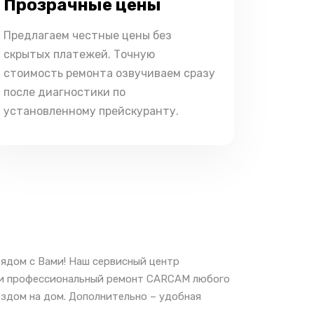
Прозрачные цены
Предлагаем честные цены без
скрытых платежей. Точную
стоимость ремонта озвучиваем сразу
после диагностики по
установленному прейскуранту.
ядом с Вами! Наш сервисный центр
е и профессиональный ремонт CARCAM любого
ездом на дом. Дополнительно – удобная