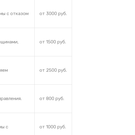
мы с отказом
от 3000 руб.
ещинами,
от 1500 руб.
няем
от 2500 руб.
правления.
от 800 руб.
мы с
от 1000 руб.