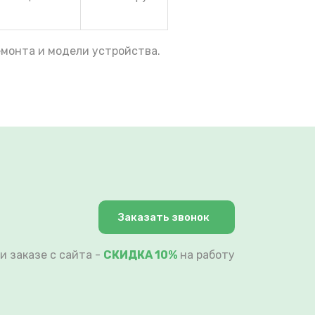
емонта и модели устройства.
Заказать звонок
и заказе с сайта -
СКИДКА 10%
на работу