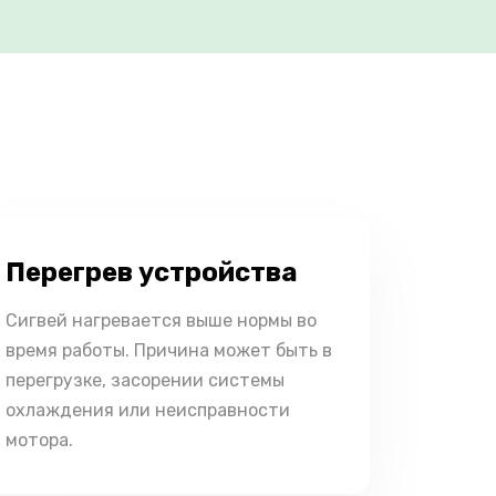
Перегрев устройства
Сигвей нагревается выше нормы во
время работы. Причина может быть в
перегрузке, засорении системы
охлаждения или неисправности
мотора.