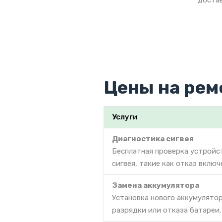
достав
Цены на рем
Услуги
Диагностика сигвея
Бесплатная проверка устройс
сигвея, такие как отказ вклю
Замена аккумулятора
Установка нового аккумулято
разрядки или отказа батареи.