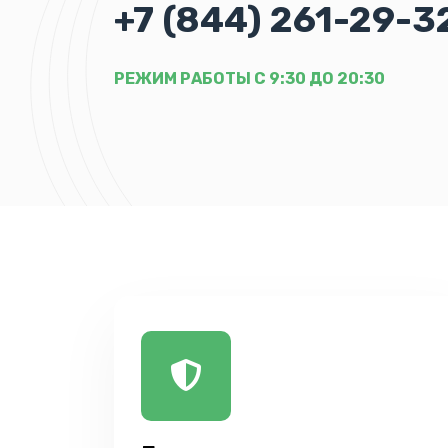
+7 (844) 261-29-3
РЕЖИМ РАБОТЫ С 9:30 ДО 20:30