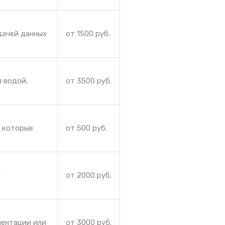
дачей данных
от 1500 руб.
я водой,
от 3500 руб.
, которые
от 500 руб.
и
от 2000 руб.
иентации или
от 3000 руб.