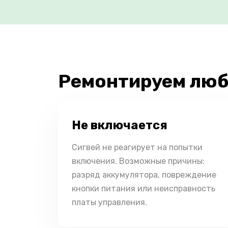
Ремонтируем люб
Не включается
Сигвей не реагирует на попытки
включения. Возможные причины:
разряд аккумулятора, повреждение
кнопки питания или неисправность
платы управления.