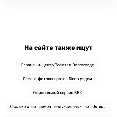
На сайте также ищут
Сервисный центр Teclast в Волгограде
Ремонт фотоаппаратов Ricoh рядом
Официальный сервис BBK
Сколько стоит ремонт индукционных плит Gefest