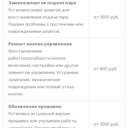
Замена шлангов подачи пара
Установка новых шлангов для
восстановления подачи пара.
от 1500 руб.
Решаем проблемы с протечками или
повреждениями шлангов.
Ремонт кнопок управления
Восстановление
работоспособности кнопок
включения, настройки или других
от 800 руб.
элементов управления. Устраняем
залипание, механические
повреждения или полный отказ
кнопок.
Обновление прошивки
Установка актуальной версии
прошивки для улучшения работы
от 1000 руб.