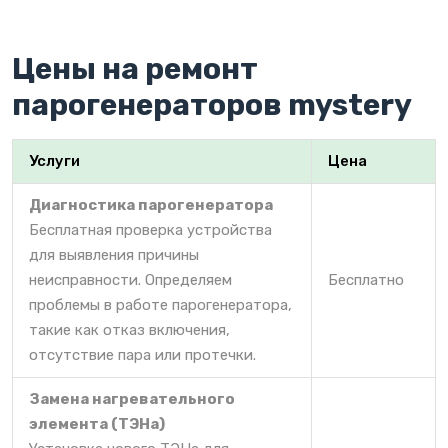
Цены на ремонт
парогенераторов mystery
Услуги
Цена
Диагностика парогенератора
Бесплатная проверка устройства
для выявления причины
неисправности. Определяем
Бесплатно
проблемы в работе парогенератора,
такие как отказ включения,
отсутствие пара или протечки.
Замена нагревательного
элемента (ТЭНа)