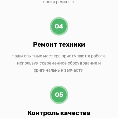
сроки ремонта.
04
Ремонт техники
Наши опытные мастера приступают к работе,
используя современное оборудование и
оригинальные запчасти.
05
Контроль качества