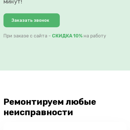
минут!
Заказать звонок
При заказе с сайта -
СКИДКА 10%
на работу
Ремонтируем любые
неисправности