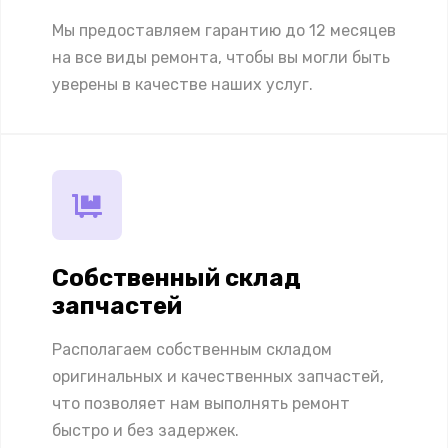
Мы предоставляем гарантию до 12 месяцев
на все виды ремонта, чтобы вы могли быть
уверены в качестве наших услуг.
Собственный склад
запчастей
Располагаем собственным складом
оригинальных и качественных запчастей,
что позволяет нам выполнять ремонт
быстро и без задержек.