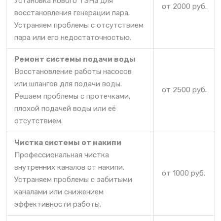
Установка нового ТЭНа для
от 2000 руб.
восстановления генерации пара.
Устраняем проблемы с отсутствием
пара или его недостаточностью.
Ремонт системы подачи воды
Восстановление работы насосов
или шлангов для подачи воды.
от 2500 руб.
Решаем проблемы с протечками,
плохой подачей воды или её
отсутствием.
Чистка системы от накипи
Профессиональная чистка
внутренних каналов от накипи.
от 1000 руб.
Устраняем проблемы с забитыми
каналами или снижением
эффективности работы.