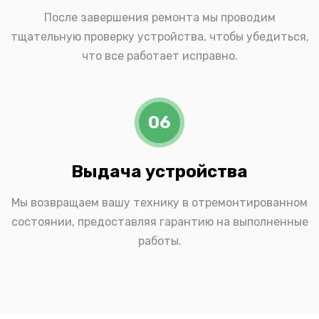
После завершения ремонта мы проводим
тщательную проверку устройства, чтобы убедиться,
что все работает исправно.
06
Выдача устройства
Мы возвращаем вашу технику в отремонтированном
состоянии, предоставляя гарантию на выполненные
работы.