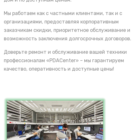
Мы работаем как с частными клиентами, так и с
организациями, предоставляя корпоративным
заказчикам скидки, приоритетное обслуживание и
возможность заключения долгосрочных договоров.
Доверьте ремонт и обслуживание вашей техники
профессионалам «PDACenter» – мы гарантируем
качество, оперативность и доступные цены!