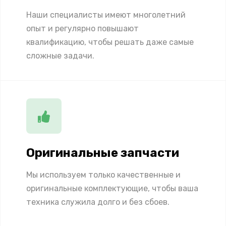
Наши специалисты имеют многолетний
опыт и регулярно повышают
квалификацию, чтобы решать даже самые
сложные задачи.
Оригинальные запчасти
Мы используем только качественные и
оригинальные комплектующие, чтобы ваша
техника служила долго и без сбоев.