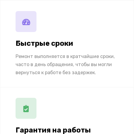
Быстрые сроки
Ремонт выполняется в кратчайшие сроки,
часто в день обращения, чтобы вы могли
вернуться к работе без задержек.
Гарантия на работы