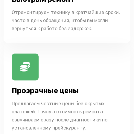
Отремонтируем технику в кратчайшие сроки,
часто в день обращения, чтобы вы могли
вернуться к работе без задержек.
Прозрачные цены
Предлагаем честные цены без скрытых
платежей. Точную стоимость ремонта
озвучиваем сразу после диагностики по
установленному прейскуранту.