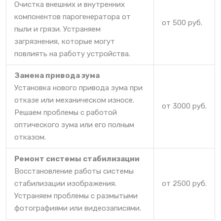
Очистка внешних и внутренних
компонентов парогенератора от
от 500 руб.
пыли и грязи. Устраняем
загрязнения, которые могут
повлиять на работу устройства.
Замена привода зума
Установка нового привода зума при
отказе или механическом износе.
от 3000 руб.
Решаем проблемы с работой
оптического зума или его полным
отказом.
Ремонт системы стабилизации
Восстановление работы системы
стабилизации изображения.
от 2500 руб.
Устраняем проблемы с размытыми
фотографиями или видеозаписями.