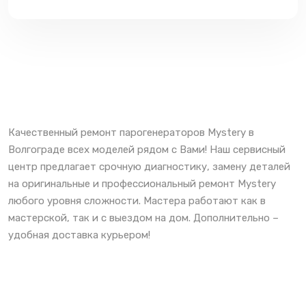
Качественный ремонт парогенераторов Mystery в
Волгограде всех моделей рядом с Вами! Наш сервисный
центр предлагает срочную диагностику, замену деталей
на оригинальные и профессиональный ремонт Mystery
любого уровня сложности. Мастера работают как в
мастерской, так и с выездом на дом. Дополнительно –
удобная доставка курьером!