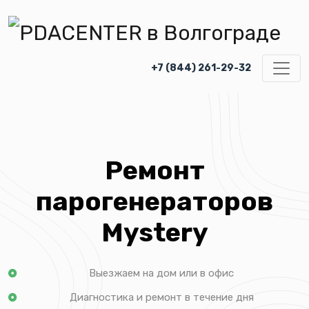
+7 (844) 261-29-32
Ремонт
парогенераторов
Mystery
Выезжаем на дом или в офис
Диагностика и ремонт в течение дня