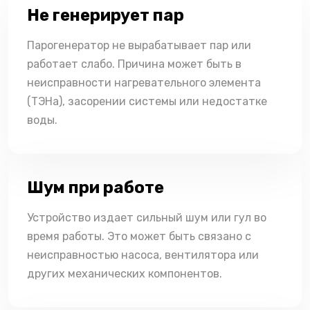
Не генерирует пар
Парогенератор не вырабатывает пар или
работает слабо. Причина может быть в
неисправности нагревательного элемента
(ТЭНа), засорении системы или недостатке
воды.
Шум при работе
Устройство издает сильный шум или гул во
время работы. Это может быть связано с
неисправностью насоса, вентилятора или
других механических компонентов.