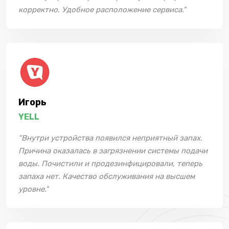
корректно. Удобное расположение сервиса."
Игорь
YELL
"Внутри устройства появился неприятный запах.
Причина оказалась в загрязнении системы подачи
воды. Почистили и продезинфицировали, теперь
запаха нет. Качество обслуживания на высшем
уровне."