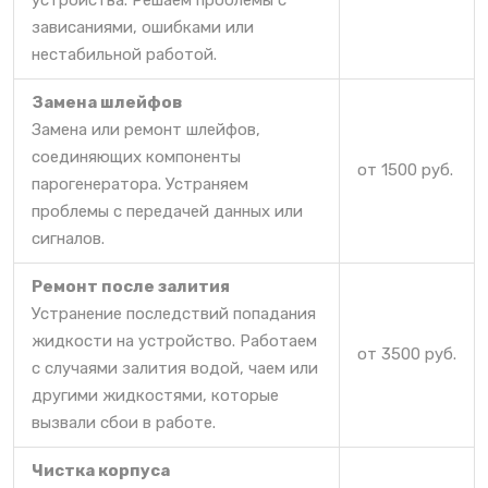
устройства. Решаем проблемы с
зависаниями, ошибками или
нестабильной работой.
Замена шлейфов
Замена или ремонт шлейфов,
соединяющих компоненты
от 1500 руб.
парогенератора. Устраняем
проблемы с передачей данных или
сигналов.
Ремонт после залития
Устранение последствий попадания
жидкости на устройство. Работаем
от 3500 руб.
с случаями залития водой, чаем или
другими жидкостями, которые
вызвали сбои в работе.
Чистка корпуса