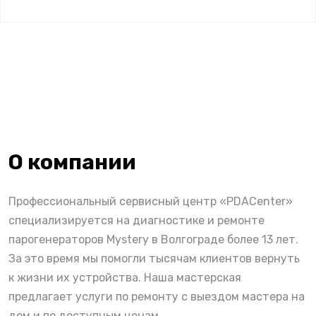
О компании
Профессиональный сервисный центр «PDACenter»
специализируется на диагностике и ремонте
парогенераторов Mystery в Волгограде более 13 лет.
За это время мы помогли тысячам клиентов вернуть
к жизни их устройства. Наша мастерская
предлагает услуги по ремонту с выездом мастера на
дом и по доступным ценам.