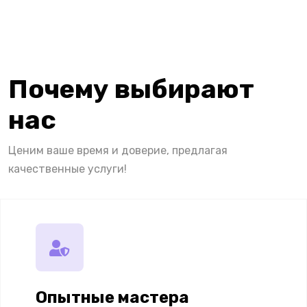
Почему выбирают
нас
Ценим ваше время и доверие, предлагая
качественные услуги!
Опытные мастера