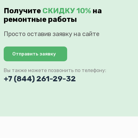
Получите
СКИДКУ 10%
на
ремонтные работы
Просто оставив заявку на сайте
Отправить заявку
Вы также можете позвонить по телефону:
+7 (844) 261-29-32