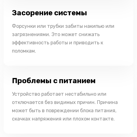
Засорение системы
Форсунки или трубки забиты накипью или
загрязнениями. Это может снижать
эффективность работы и приводить к
поломкам.
Проблемы с питанием
Устройство работает нестабильно или
отключается без видимых причин. Причина
может быть в повреждении блока питания,
скачках напряжения или плохом контакте.