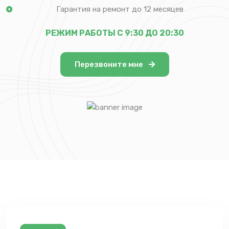
Гарантия на ремонт до 12 месяцев
РЕЖИМ РАБОТЫ С 9:30 ДО 20:30
Перезвоните мне