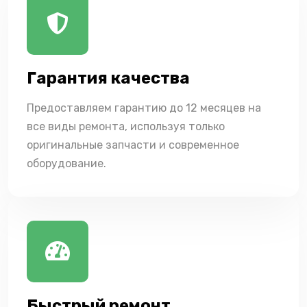
Гарантия качества
Предоставляем гарантию до 12 месяцев на
все виды ремонта, используя только
оригинальные запчасти и современное
оборудование.
Быстрый ремонт