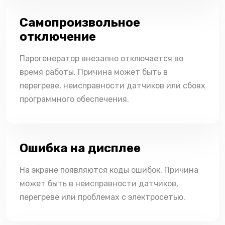
Самопроизвольное
отключение
Парогенератор внезапно отключается во
время работы. Причина может быть в
перегреве, неисправности датчиков или сбоях
программного обеспечения.
Ошибка на дисплее
На экране появляются коды ошибок. Причина
может быть в неисправности датчиков,
перегреве или проблемах с электросетью.