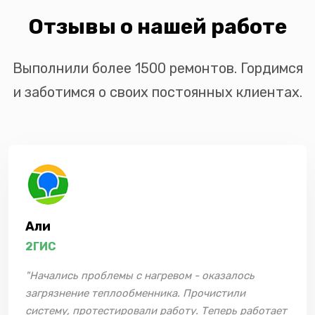
Отзывы о нашей работе
Выполнили более 1500 ремонтов. Гордимся
и заботимся о своих постоянных клиентах.
Али
2ГИС
"Начались проблемы с нагревом - оказалось
загрязнение теплообменника. Прочистили
систему, протестировали работу. Теперь работает