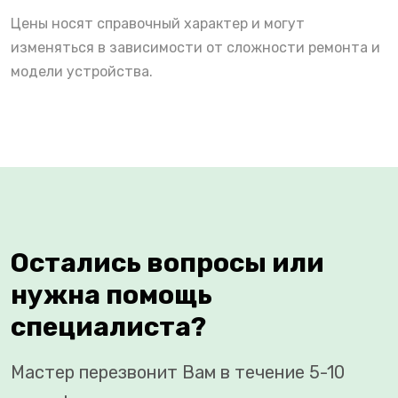
Цены носят справочный характер и могут
изменяться в зависимости от сложности ремонта и
модели устройства.
Остались вопросы или
нужна помощь
специалиста?
Мастер перезвонит Вам в течение 5-10