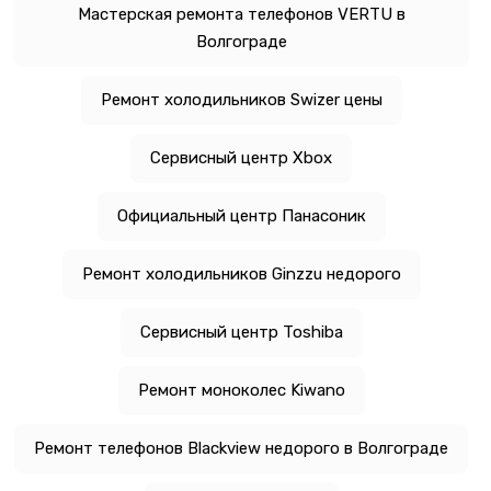
Мастерская ремонта телефонов VERTU в
Волгограде
Ремонт холодильников Swizer цены
Сервисный центр Xbox
Официальный центр Панасоник
Ремонт холодильников Ginzzu недорого
Сервисный центр Toshiba
Ремонт моноколес Kiwano
Ремонт телефонов Blackview недорого в Волгограде