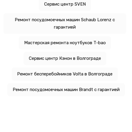
Сервис центр SVEN
Ремонт посудомоечных машин Schaub Lorenz с
гарантией
Мастерская ремонта ноутбуков T-bao
Сервис центр Кэнон в Волгограде
Ремонт бесперебойников Volta в Волгограде
Ремонт посудомоечных машин Brandt с гарантией