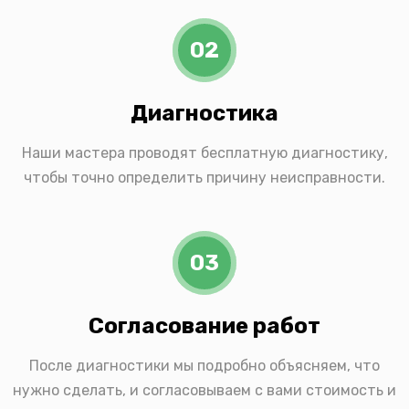
02
Диагностика
Наши мастера проводят бесплатную диагностику,
чтобы точно определить причину неисправности.
03
Согласование работ
После диагностики мы подробно объясняем, что
нужно сделать, и согласовываем с вами стоимость и