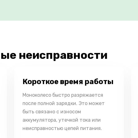
ые неисправности
Короткое время работы
Моноколесо быстро разряжается
после полной зарядки. Это может
быть связано с износом
аккумулятора, утечкой тока или
неисправностью цепей питания.