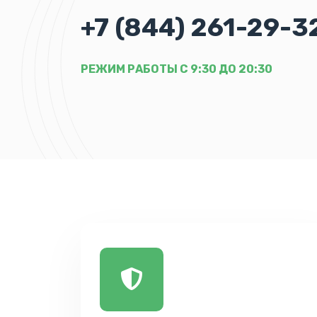
+7 (844) 261-29-3
РЕЖИМ РАБОТЫ С 9:30 ДО 20:30