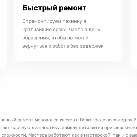
Быстрый ремонт
Отремонтируем технику в
кратчайшие сроки, часто в день
обращения, чтобы вы могли
вернуться к работе без задержек.
венный ремонт моноколес Weerda в Волгограде всех моделей
гает срочную диагностику, замену деталей на оригинальные
 сложности. Мастера работают как в мастерской, так и с вы