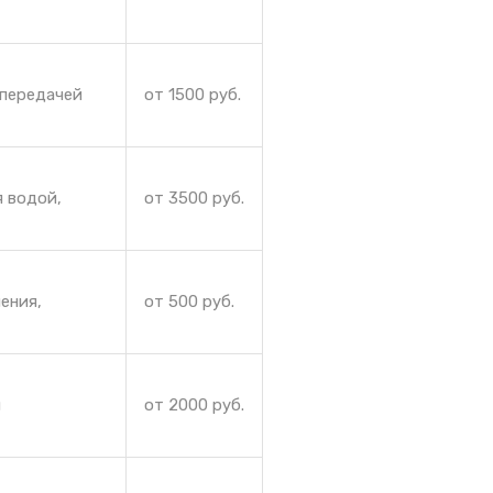
 передачей
от 1500 руб.
я водой,
от 3500 руб.
ения,
от 500 руб.
и
от 2000 руб.