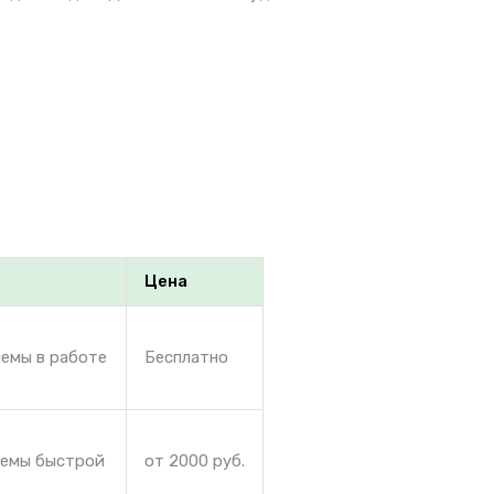
Цена
лемы в работе
Бесплатно
лемы быстрой
от 2000 руб.