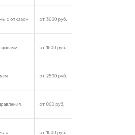
мы с отказом
от 3000 руб.
ещинами,
от 1500 руб.
няем
от 2500 руб.
правления.
от 800 руб.
мы с
от 1000 руб.