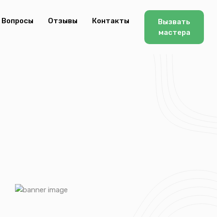
Вопросы
Отзывы
Контакты
Вызвать
мастера