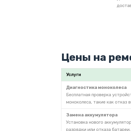
достав
Цены на рем
Услуги
Диагностика моноколеса
Бесплатная проверка устройс
моноколеса, такие как отказ 
Замена аккумулятора
Установка нового аккумулято
разрядки или отказа батареи.