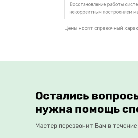
Восстановление работы систе
некорректным построением м
Цены носят справочный харак
Остались вопрос
нужна помощь сп
Мастер перезвонит Вам в течение 