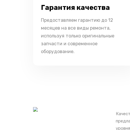
Гарантия качества
Предоставляем гарантию до 12
месяцев на все виды ремонта,
используя только оригинальные
запчасти и современное
оборудование.
Качест
предла
уровня