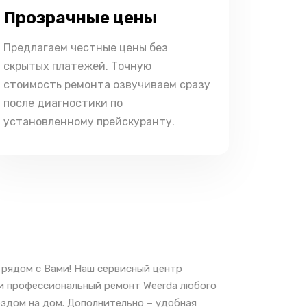
Прозрачные цены
Предлагаем честные цены без
скрытых платежей. Точную
стоимость ремонта озвучиваем сразу
после диагностики по
установленному прейскуранту.
 рядом с Вами! Наш сервисный центр
 и профессиональный ремонт Weerda любого
ездом на дом. Дополнительно – удобная