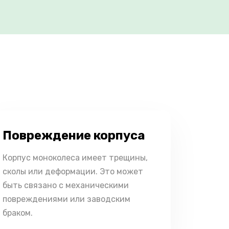
Повреждение корпуса
Корпус моноколеса имеет трещины,
сколы или деформации. Это может
быть связано с механическими
повреждениями или заводским
браком.