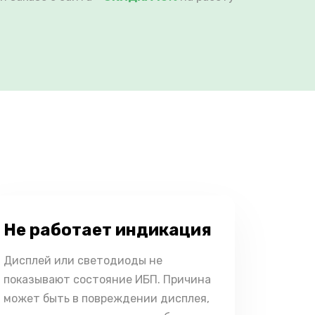
Не работает индикация
Дисплей или светодиоды не
показывают состояние ИБП. Причина
может быть в повреждении дисплея,