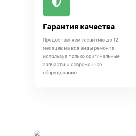
Гарантия качества
Предоставляем гарантию до 12
месяцев на все виды ремонта,
используя только оригинальные
запчасти и современное
оборудование.