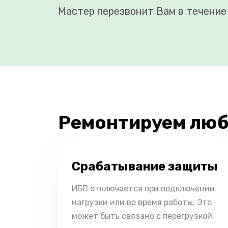
Мастер перезвонит Вам в течение 
Ремонтируем люб
Срабатывание защиты
ИБП отключается при подключении
нагрузки или во время работы. Это
может быть связано с перегрузкой,