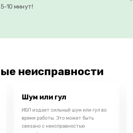
5-10 минут!
ые неисправности
Шум или гул
ИБП издает сильный шум или гул во
время работы. Это может быть
связано с неисправностью