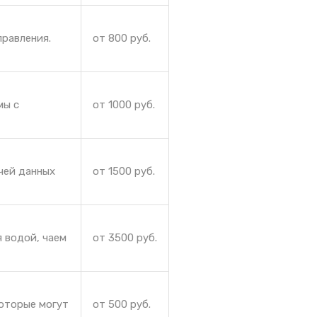
правления.
от 800 руб.
мы с
от 1000 руб.
чей данных
от 1500 руб.
 водой, чаем
от 3500 руб.
которые могут
от 500 руб.