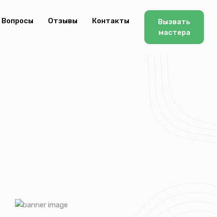
Вопросы
Отзывы
Контакты
Вызвать
мастера