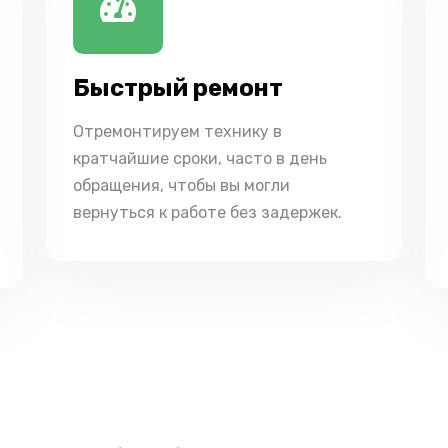
Быстрый ремонт
Отремонтируем технику в
кратчайшие сроки, часто в день
обращения, чтобы вы могли
вернуться к работе без задержек.