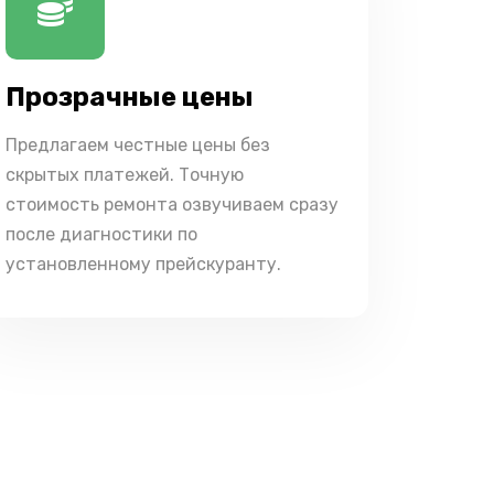
Прозрачные цены
Предлагаем честные цены без
скрытых платежей. Точную
стоимость ремонта озвучиваем сразу
после диагностики по
установленному прейскуранту.