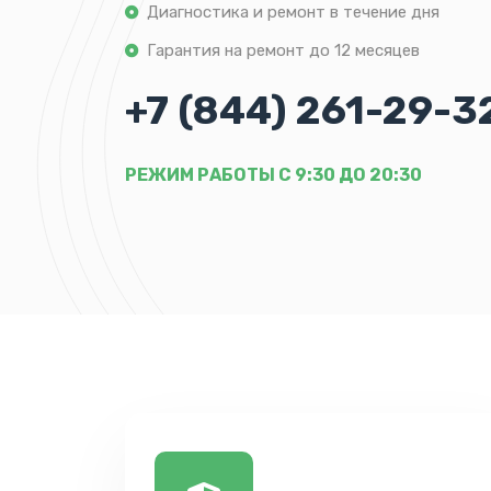
Диагностика и ремонт в течение дня
Гарантия на ремонт до 12 месяцев
+7 (844) 261-29-3
РЕЖИМ РАБОТЫ С 9:30 ДО 20:30