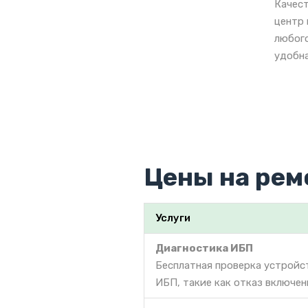
Качест
центр 
любого
удобна
Цены на рем
Услуги
Диагностика ИБП
Бесплатная проверка устройс
ИБП, такие как отказ включен